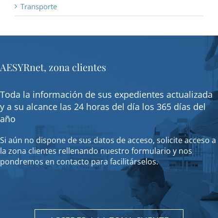
Transporte
AESYRnet, zona clientes
Toda la información de sus expedientes actualizada
y a su alcance las 24 horas del día los 365 días del
año
Si aún no dispone de sus datos de acceso, solicite acceso a
la zona clientes rellenando nuestro formulario y nos
pondremos en contacto para facilitárselos.