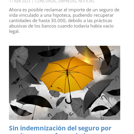
17 ABR 2023
|
CONCURSAL
,
EMPRESAS
,
NOTICIAS
Ahora es posible reclamar el importe de un seguro de
vida vinculado a una hipoteca, pudiendo recuperar
cantidades de hasta 30.000, debido a las prácticas
abusivas de los bancos cuando todavía había vacío
legal.
Sin indemnización del seguro por