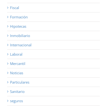
Fiscal
Formación
Hipotecas
Inmobiliario
Internacional
Laboral
Mercantil
Noticias
Particulares
Sanitario
seguros