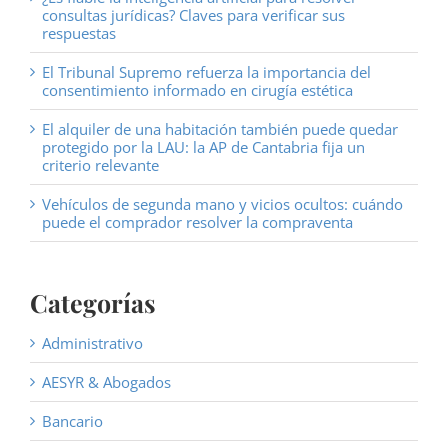
consultas jurídicas? Claves para verificar sus
respuestas
El Tribunal Supremo refuerza la importancia del
consentimiento informado en cirugía estética
El alquiler de una habitación también puede quedar
protegido por la LAU: la AP de Cantabria fija un
criterio relevante
Vehículos de segunda mano y vicios ocultos: cuándo
puede el comprador resolver la compraventa
Categorías
Administrativo
AESYR & Abogados
Bancario