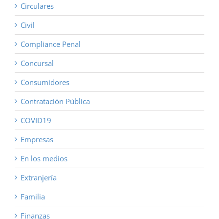
Circulares
Civil
Compliance Penal
Concursal
Consumidores
Contratación Pública
COVID19
Empresas
En los medios
Extranjería
Familia
Finanzas