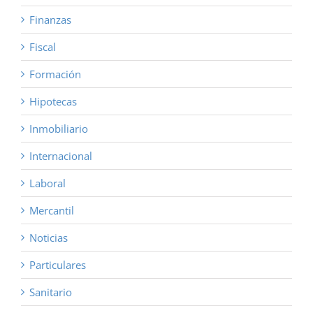
Finanzas
Fiscal
Formación
Hipotecas
Inmobiliario
Internacional
Laboral
Mercantil
Noticias
Particulares
Sanitario