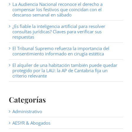
La Audiencia Nacional reconoce el derecho a
compensar los festivos que coincidan con el
descanso semanal en sábado
¿Es fiable la inteligencia artificial para resolver
consultas jurídicas? Claves para verificar sus
respuestas
El Tribunal Supremo refuerza la importancia del
consentimiento informado en cirugía estética
El alquiler de una habitación también puede quedar
protegido por la LAU: la AP de Cantabria fija un
criterio relevante
Categorías
Administrativo
AESYR & Abogados