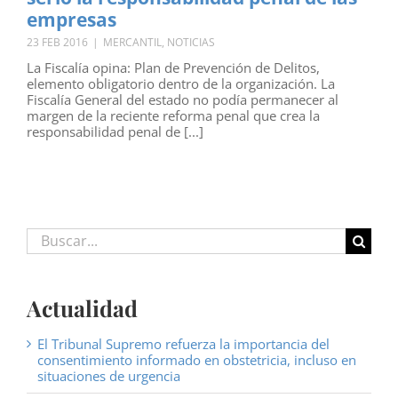
empresas
23 FEB 2016
|
MERCANTIL
,
NOTICIAS
La Fiscalía opina: Plan de Prevención de Delitos,
elemento obligatorio dentro de la organización. La
Fiscalía General del estado no podía permanecer al
margen de la reciente reforma penal que crea la
responsabilidad penal de [...]
Buscar:
Actualidad
El Tribunal Supremo refuerza la importancia del
consentimiento informado en obstetricia, incluso en
situaciones de urgencia