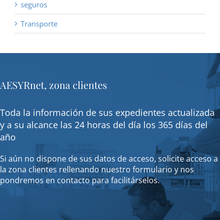
seguros
Transporte
AESYRnet, zona clientes
Toda la información de sus expedientes actualizada
y a su alcance las 24 horas del día los 365 días del
año
Si aún no dispone de sus datos de acceso, solicite acceso a
la zona clientes rellenando nuestro formulario y nos
pondremos en contacto para facilitárselos.