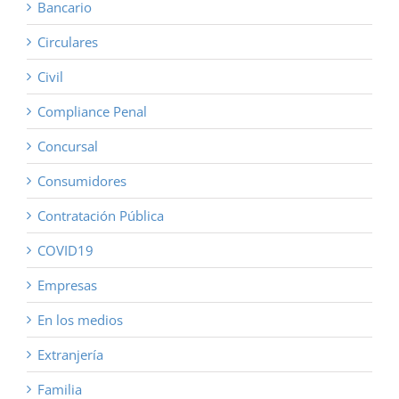
Bancario
Circulares
Civil
Compliance Penal
Concursal
Consumidores
Contratación Pública
COVID19
Empresas
En los medios
Extranjería
Familia