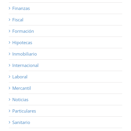
Finanzas
Fiscal
Formación
Hipotecas
Inmobiliario
Internacional
Laboral
Mercantil
Noticias
Particulares
Sanitario