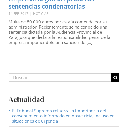
sentencias condenatorias
14 FEB 2017
|
NOTICIAS
Multa de 80.000 euros por estafa cometida por su
administrador. Recientemente se ha conocido una
sentencia dictada por la Audiencia Provincial de
Zaragoza que declara la responsabilidad penal de la
empresa imponiéndole una sanción de [...]
Buscar:
Actualidad
El Tribunal Supremo refuerza la importancia del
consentimiento informado en obstetricia, incluso en
situaciones de urgencia