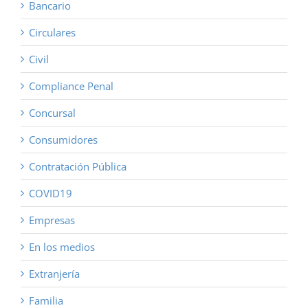
Bancario
Circulares
Civil
Compliance Penal
Concursal
Consumidores
Contratación Pública
COVID19
Empresas
En los medios
Extranjería
Familia