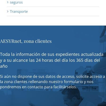
seguros
Transporte
AESYRnet, zona clientes
Toda la información de sus expedientes actualizada
y a su alcance las 24 horas del día los 365 días del
año
Si aún no dispone de sus datos de acceso, solicite acceso a
la zona clientes rellenando nuestro formulario y nos
pondremos en contacto para facilitárselos.