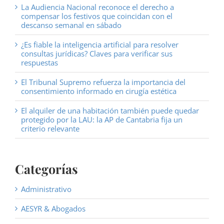
La Audiencia Nacional reconoce el derecho a
compensar los festivos que coincidan con el
descanso semanal en sábado
¿Es fiable la inteligencia artificial para resolver
consultas jurídicas? Claves para verificar sus
respuestas
El Tribunal Supremo refuerza la importancia del
consentimiento informado en cirugía estética
El alquiler de una habitación también puede quedar
protegido por la LAU: la AP de Cantabria fija un
criterio relevante
Categorías
Administrativo
AESYR & Abogados