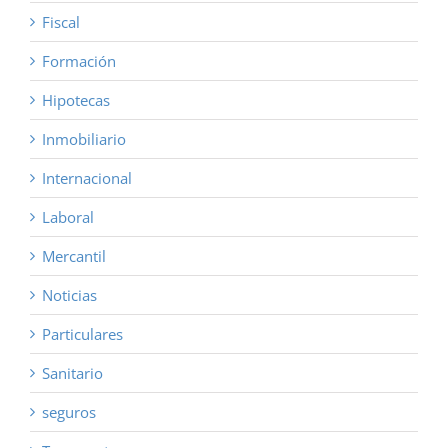
Fiscal
Formación
Hipotecas
Inmobiliario
Internacional
Laboral
Mercantil
Noticias
Particulares
Sanitario
seguros