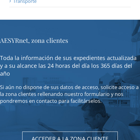
Transporte
AESYRnet, zona clientes
Toda la información de sus expedientes actualizada
y a su alcance las 24 horas del día los 365 días del
año
Si aún no dispone de sus datos de acceso, solicite acceso a
la zona clientes rellenando nuestro formulario y nos
pondremos en contacto para facilitárselos.
ACCEDER A LA ZONA CLIENTE