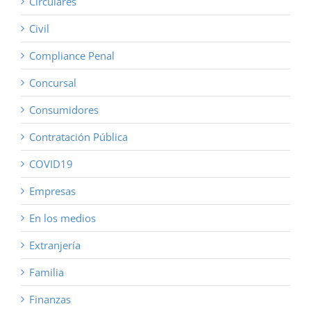
Circulares
Civil
Compliance Penal
Concursal
Consumidores
Contratación Pública
COVID19
Empresas
En los medios
Extranjería
Familia
Finanzas