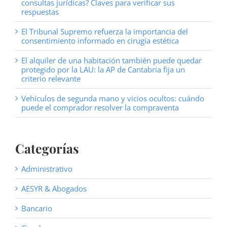
consultas jurídicas? Claves para verificar sus
respuestas
El Tribunal Supremo refuerza la importancia del
consentimiento informado en cirugía estética
El alquiler de una habitación también puede quedar
protegido por la LAU: la AP de Cantabria fija un
criterio relevante
Vehículos de segunda mano y vicios ocultos: cuándo
puede el comprador resolver la compraventa
Categorías
Administrativo
AESYR & Abogados
Bancario