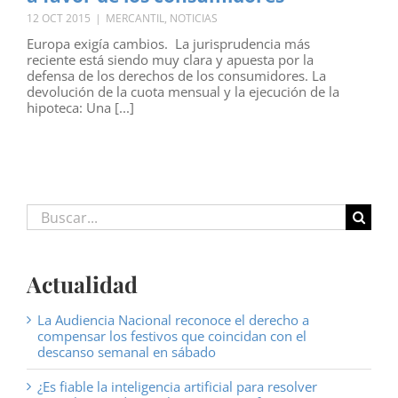
12 OCT 2015
|
MERCANTIL
,
NOTICIAS
Europa exigía cambios. La jurisprudencia más
reciente está siendo muy clara y apuesta por la
defensa de los derechos de los consumidores. La
devolución de la cuota mensual y la ejecución de la
hipoteca: Una [...]
Buscar:
Actualidad
La Audiencia Nacional reconoce el derecho a
compensar los festivos que coincidan con el
descanso semanal en sábado
¿Es fiable la inteligencia artificial para resolver