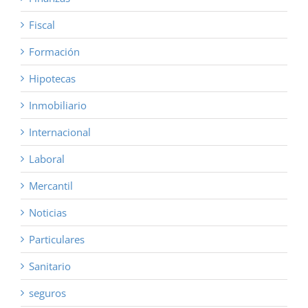
Fiscal
Formación
Hipotecas
Inmobiliario
Internacional
Laboral
Mercantil
Noticias
Particulares
Sanitario
seguros