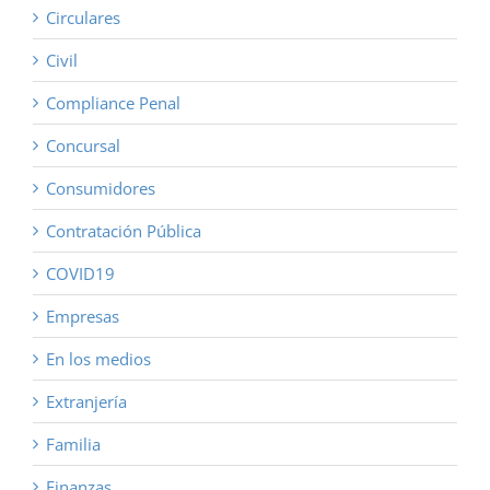
Circulares
Civil
Compliance Penal
Concursal
Consumidores
Contratación Pública
COVID19
Empresas
En los medios
Extranjería
Familia
Finanzas