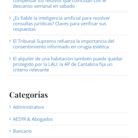
compensar los festivos que coincidan con el
descanso semanal en sábado
¿Es fiable la inteligencia artificial para resolver
consultas jurídicas? Claves para verificar sus
respuestas
El Tribunal Supremo refuerza la importancia del
consentimiento informado en cirugía estética
El alquiler de una habitación también puede quedar
protegido por la LAU: la AP de Cantabria fija un
criterio relevante
Categorías
Administrativo
AESYR & Abogados
Bancario