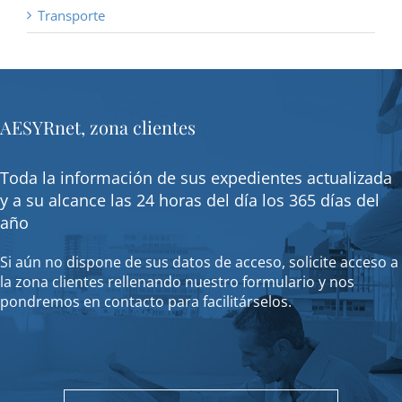
Transporte
AESYRnet, zona clientes
Toda la información de sus expedientes actualizada
y a su alcance las 24 horas del día los 365 días del
año
Si aún no dispone de sus datos de acceso, solicite acceso a
la zona clientes rellenando nuestro formulario y nos
pondremos en contacto para facilitárselos.