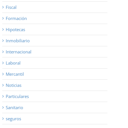
Fiscal
Formación
Hipotecas
Inmobiliario
Internacional
Laboral
Mercantil
Noticias
Particulares
Sanitario
seguros