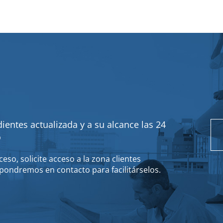
ientes actualizada y a su alcance las 24
o
eso, solicite acceso a la zona clientes
pondremos en contacto para facilitárselos.