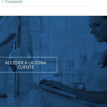
Transporte
ACCEDER A LA ZONA
CLIENTE