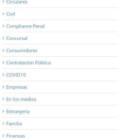
Circulares
Civil
Compliance Penal
Concursal
Consumidores
Contratación Pública
COVID19
Empresas
En los medios
Extranjería
Familia
Finanzas