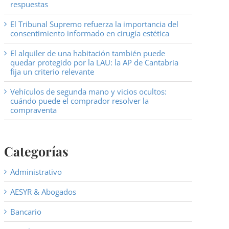
respuestas
El Tribunal Supremo refuerza la importancia del
consentimiento informado en cirugía estética
El alquiler de una habitación también puede
quedar protegido por la LAU: la AP de Cantabria
fija un criterio relevante
Vehículos de segunda mano y vicios ocultos:
cuándo puede el comprador resolver la
compraventa
Categorías
Administrativo
AESYR & Abogados
Bancario