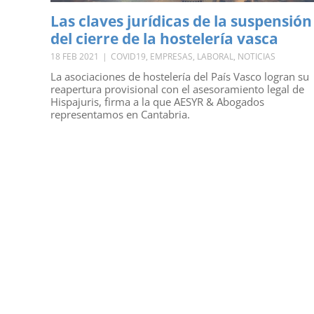
Las claves jurídicas de la suspensión
del cierre de la hostelería vasca
18 FEB 2021
|
COVID19
,
EMPRESAS
,
LABORAL
,
NOTICIAS
La asociaciones de hostelería del País Vasco logran su
reapertura provisional con el asesoramiento legal de
Hispajuris, firma a la que AESYR & Abogados
representamos en Cantabria.