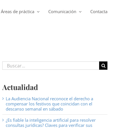
Áreas de práctica
Comunicación
Contacta
Buscar:
Actualidad
La Audiencia Nacional reconoce el derecho a
compensar los festivos que coincidan con el
descanso semanal en sábado
¿Es fiable la inteligencia artificial para resolver
consultas jurídicas? Claves para verificar sus