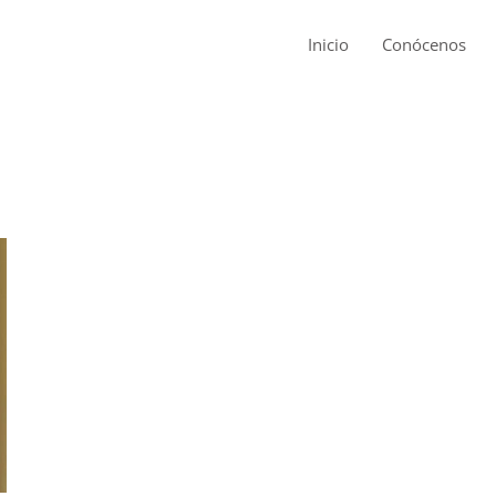
Inicio
Conócenos