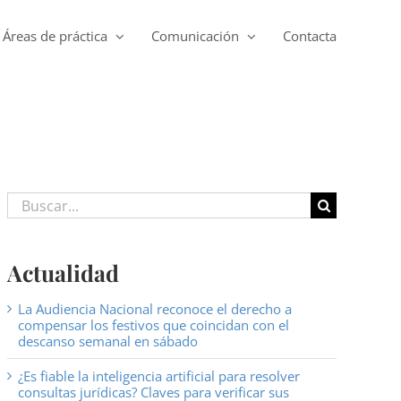
Áreas de práctica
Comunicación
Contacta
Buscar:
Actualidad
La Audiencia Nacional reconoce el derecho a
compensar los festivos que coincidan con el
descanso semanal en sábado
¿Es fiable la inteligencia artificial para resolver
consultas jurídicas? Claves para verificar sus