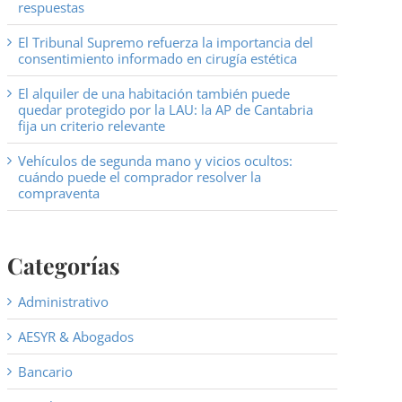
respuestas
El Tribunal Supremo refuerza la importancia del
consentimiento informado en cirugía estética
El alquiler de una habitación también puede
quedar protegido por la LAU: la AP de Cantabria
fija un criterio relevante
Vehículos de segunda mano y vicios ocultos:
cuándo puede el comprador resolver la
compraventa
Categorías
Administrativo
AESYR & Abogados
Bancario