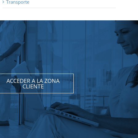
Transporte
ACCEDER A LA ZONA
CLIENTE