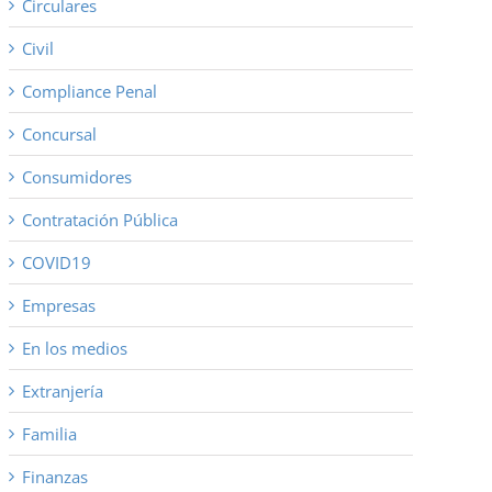
Circulares
Civil
Compliance Penal
Concursal
Consumidores
Contratación Pública
COVID19
Empresas
En los medios
Extranjería
Familia
Finanzas