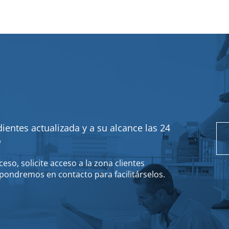
ientes actualizada y a su alcance las 24
o
eso, solicite acceso a la zona clientes
pondremos en contacto para facilitárselos.