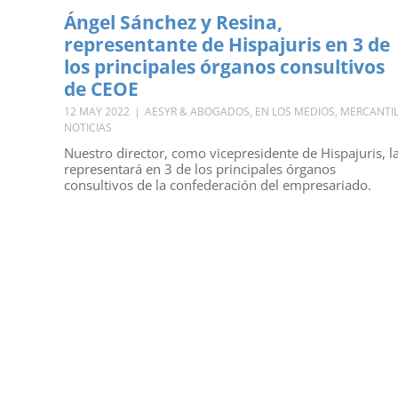
Ángel Sánchez y Resina,
representante de Hispajuris en 3 de
los principales órganos consultivos
de CEOE
12 MAY 2022
|
AESYR & ABOGADOS
,
EN LOS MEDIOS
,
MERCANTI
NOTICIAS
Nuestro director, como vicepresidente de Hispajuris, l
representará en 3 de los principales órganos
consultivos de la confederación del empresariado.