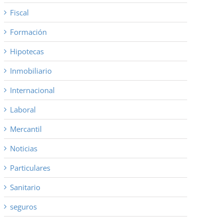
Fiscal
Formación
Hipotecas
Inmobiliario
Internacional
Laboral
Mercantil
Noticias
Particulares
Sanitario
seguros