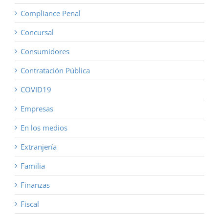
Compliance Penal
Concursal
Consumidores
Contratación Pública
COVID19
Empresas
En los medios
Extranjería
Familia
Finanzas
Fiscal