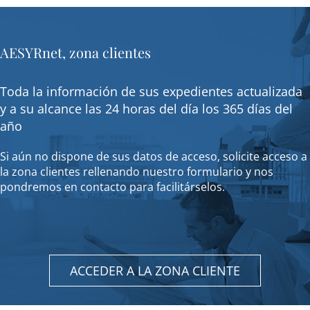
AESYRnet, zona clientes
Toda la información de sus expedientes actualizada
y a su alcance las 24 horas del día los 365 días del
año
Si aún no dispone de sus datos de acceso, solicite acceso a
la zona clientes rellenando nuestro formulario y nos
pondremos en contacto para facilitárselos.
ACCEDER A LA ZONA CLIENTE