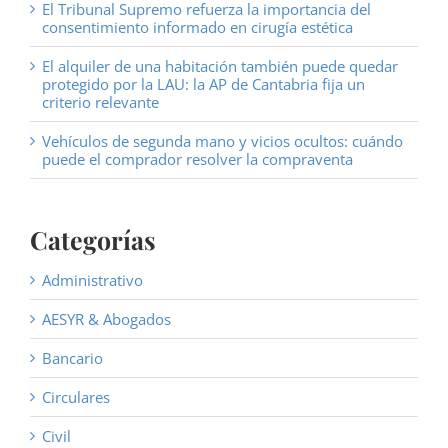
El Tribunal Supremo refuerza la importancia del
consentimiento informado en cirugía estética
El alquiler de una habitación también puede quedar
protegido por la LAU: la AP de Cantabria fija un
criterio relevante
Vehículos de segunda mano y vicios ocultos: cuándo
puede el comprador resolver la compraventa
Categorías
Administrativo
AESYR & Abogados
Bancario
Circulares
Civil