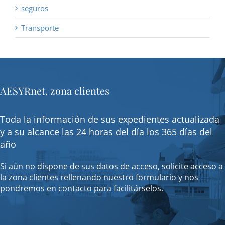
seguros
Transporte
AESYRnet, zona clientes
Toda la información de sus expedientes actualizada
y a su alcance las 24 horas del día los 365 días del
año
Si aún no dispone de sus datos de acceso, solicite acceso a
la zona clientes rellenando nuestro formulario y nos
pondremos en contacto para facilitárselos.