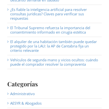
descanso semanal en sábado
¿Es fiable la inteligencia artificial para resolver
consultas jurídicas? Claves para verificar sus
respuestas
El Tribunal Supremo refuerza la importancia del
consentimiento informado en cirugía estética
El alquiler de una habitación también puede quedar
protegido por la LAU: la AP de Cantabria fija un
criterio relevante
Vehículos de segunda mano y vicios ocultos: cuándo
puede el comprador resolver la compraventa
Categorías
Administrativo
AESYR & Abogados