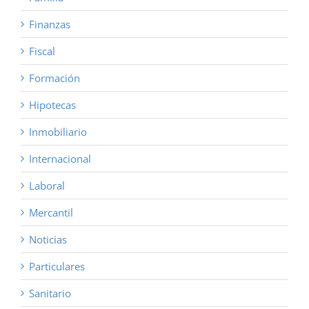
Finanzas
Fiscal
Formación
Hipotecas
Inmobiliario
Internacional
Laboral
Mercantil
Noticias
Particulares
Sanitario