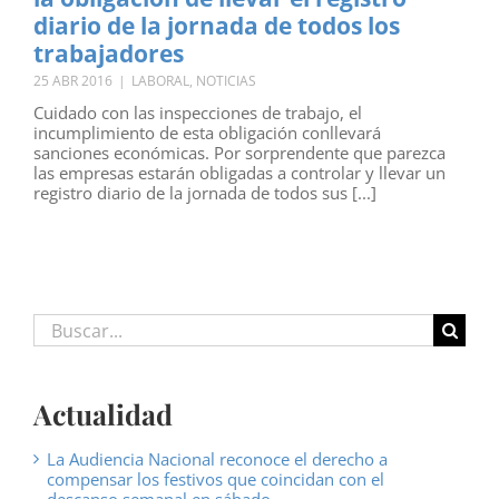
diario de la jornada de todos los
trabajadores
25 ABR 2016
|
LABORAL
,
NOTICIAS
Cuidado con las inspecciones de trabajo, el
incumplimiento de esta obligación conllevará
sanciones económicas. Por sorprendente que parezca
las empresas estarán obligadas a controlar y llevar un
registro diario de la jornada de todos sus [...]
Buscar:
Actualidad
La Audiencia Nacional reconoce el derecho a
compensar los festivos que coincidan con el