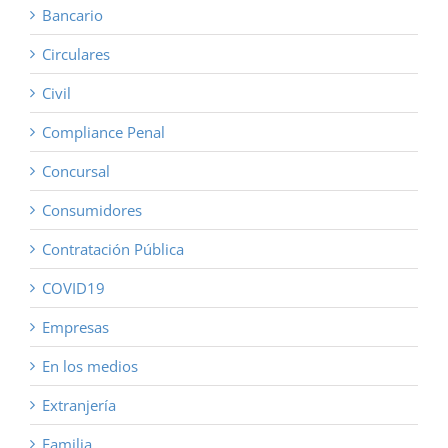
Bancario
Circulares
Civil
Compliance Penal
Concursal
Consumidores
Contratación Pública
COVID19
Empresas
En los medios
Extranjería
Familia