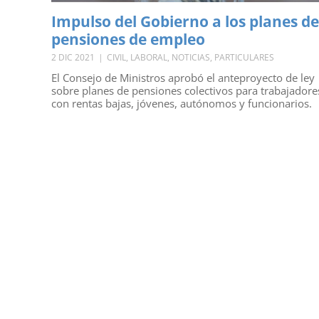
Impulso del Gobierno a los planes de
pensiones de empleo
2 DIC 2021
|
CIVIL
,
LABORAL
,
NOTICIAS
,
PARTICULARES
El Consejo de Ministros aprobó el anteproyecto de ley
sobre planes de pensiones colectivos para trabajadore
con rentas bajas, jóvenes, autónomos y funcionarios.