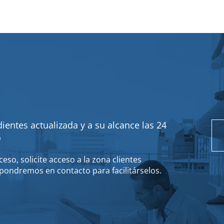
ientes actualizada y a su alcance las 24
o
eso, solicite acceso a la zona clientes
pondremos en contacto para facilitárselos.