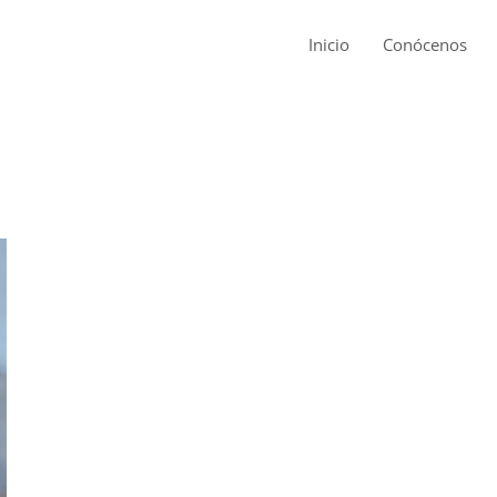
Inicio
Conócenos