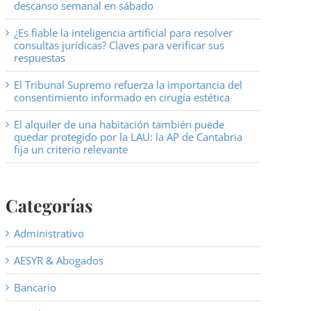
descanso semanal en sábado
¿Es fiable la inteligencia artificial para resolver
consultas jurídicas? Claves para verificar sus
respuestas
El Tribunal Supremo refuerza la importancia del
consentimiento informado en cirugía estética
El alquiler de una habitación también puede
quedar protegido por la LAU: la AP de Cantabria
fija un criterio relevante
Categorías
Administrativo
AESYR & Abogados
Bancario