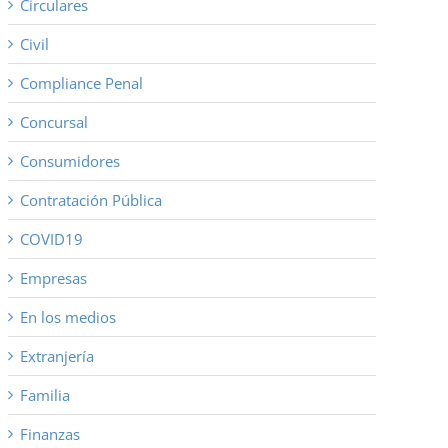
Circulares
Civil
Compliance Penal
Concursal
Consumidores
Contratación Pública
COVID19
Empresas
En los medios
Extranjería
Familia
Finanzas