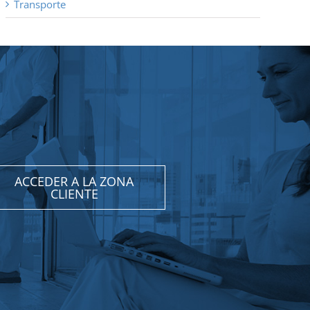
Transporte
ACCEDER A LA ZONA
CLIENTE