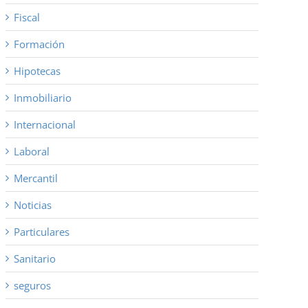
Fiscal
Formación
Hipotecas
Inmobiliario
Internacional
Laboral
Mercantil
Noticias
Particulares
Sanitario
seguros