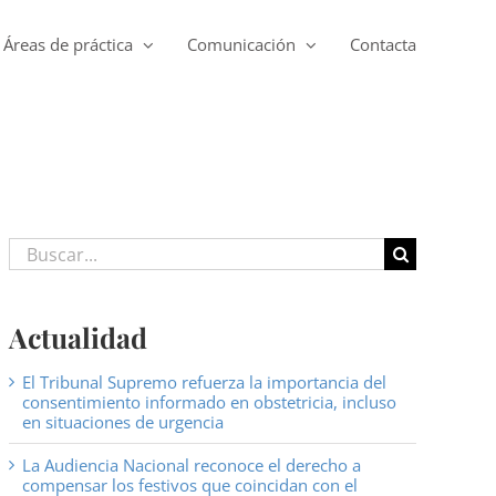
Áreas de práctica
Comunicación
Contacta
Buscar:
Actualidad
El Tribunal Supremo refuerza la importancia del
consentimiento informado en obstetricia, incluso
en situaciones de urgencia
La Audiencia Nacional reconoce el derecho a
compensar los festivos que coincidan con el