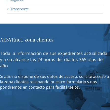
Transporte
AESYRnet, zona clientes
Toda la información de sus expedientes actualizada
y a su alcance las 24 horas del día los 365 días del
año
Si aún no dispone de sus datos de acceso, solicite acceso a
la zona clientes rellenando nuestro formulario y nos
pondremos en contacto para facilitárselos.