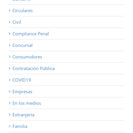
Circulares
Civil
Compliance Penal
Concursal
Consumidores
Contratación Pública
COVID19
Empresas
En los medios
Extranjería
Familia