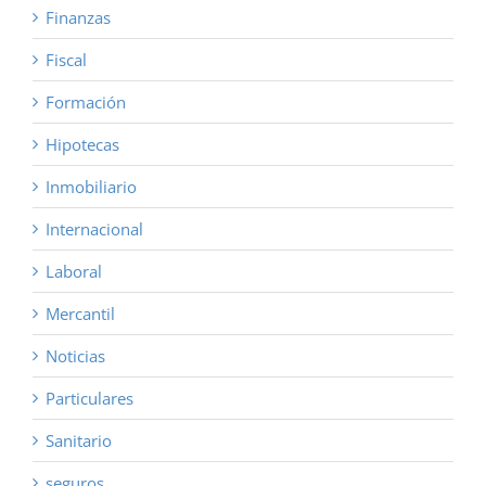
Finanzas
Fiscal
Formación
Hipotecas
Inmobiliario
Internacional
Laboral
Mercantil
Noticias
Particulares
Sanitario
seguros