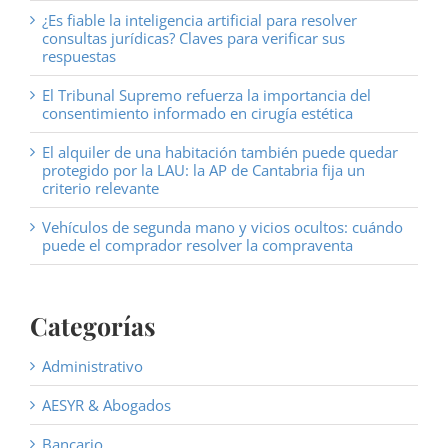
¿Es fiable la inteligencia artificial para resolver
consultas jurídicas? Claves para verificar sus
respuestas
El Tribunal Supremo refuerza la importancia del
consentimiento informado en cirugía estética
El alquiler de una habitación también puede quedar
protegido por la LAU: la AP de Cantabria fija un
criterio relevante
Vehículos de segunda mano y vicios ocultos: cuándo
puede el comprador resolver la compraventa
Categorías
Administrativo
AESYR & Abogados
Bancario