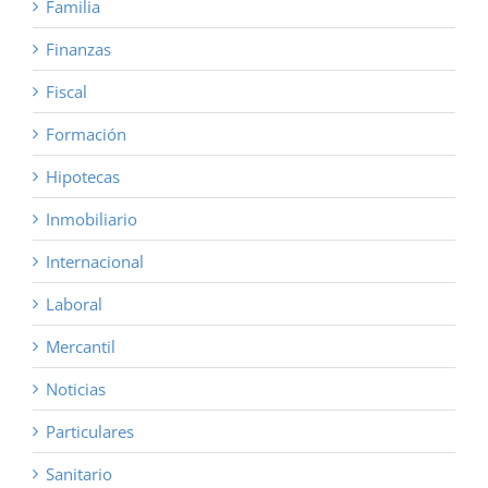
Familia
Finanzas
Fiscal
Formación
Hipotecas
Inmobiliario
Internacional
Laboral
Mercantil
Noticias
Particulares
Sanitario