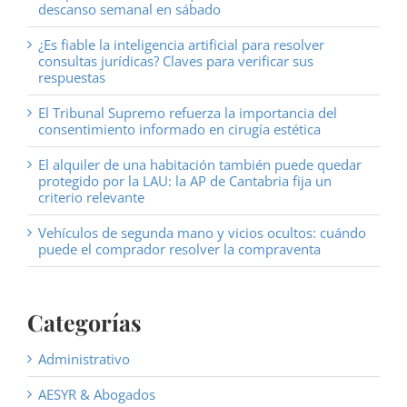
descanso semanal en sábado
¿Es fiable la inteligencia artificial para resolver
consultas jurídicas? Claves para verificar sus
respuestas
El Tribunal Supremo refuerza la importancia del
consentimiento informado en cirugía estética
El alquiler de una habitación también puede quedar
protegido por la LAU: la AP de Cantabria fija un
criterio relevante
Vehículos de segunda mano y vicios ocultos: cuándo
puede el comprador resolver la compraventa
Categorías
Administrativo
AESYR & Abogados