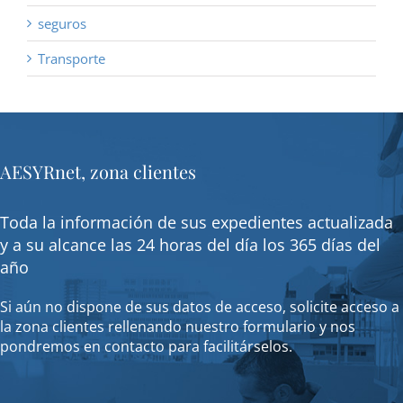
seguros
Transporte
AESYRnet, zona clientes
Toda la información de sus expedientes actualizada
y a su alcance las 24 horas del día los 365 días del
año
Si aún no dispone de sus datos de acceso, solicite acceso a
la zona clientes rellenando nuestro formulario y nos
pondremos en contacto para facilitárselos.