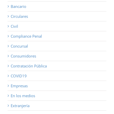
Bancario
Circulares
Civil
Compliance Penal
Concursal
Consumidores
Contratación Pública
COVID19
Empresas
En los medios
Extranjería