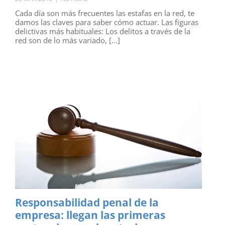
Cada día son más frecuentes las estafas en la red, te
damos las claves para saber cómo actuar. Las figuras
delictivas más habituales: Los delitos a través de la
red son de lo más variado, [...]
Responsabilidad penal de la
empresa: llegan las primeras