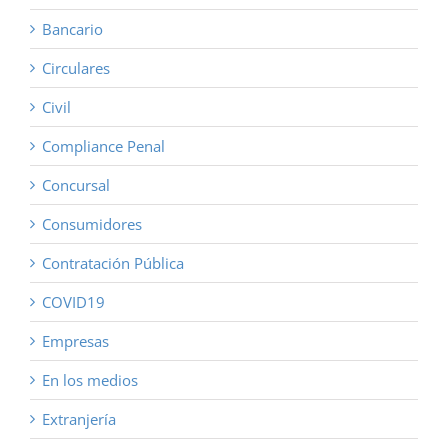
Bancario
Circulares
Civil
Compliance Penal
Concursal
Consumidores
Contratación Pública
COVID19
Empresas
En los medios
Extranjería