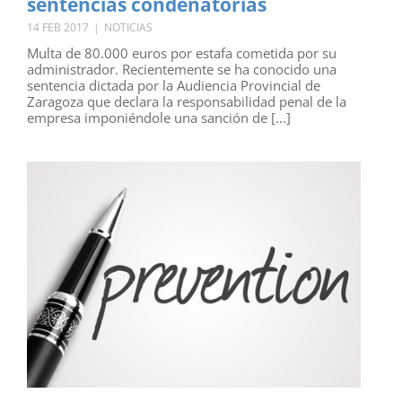
sentencias condenatorias
14 FEB 2017
|
NOTICIAS
Multa de 80.000 euros por estafa cometida por su
administrador. Recientemente se ha conocido una
sentencia dictada por la Audiencia Provincial de
Zaragoza que declara la responsabilidad penal de la
empresa imponiéndole una sanción de [...]