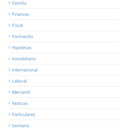
Familia
Finanzas
Fiscal
Formación
Hipotecas
Inmobiliario
Internacional
Laboral
Mercantil
Noticias
Particulares
Sanitario