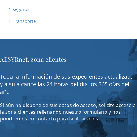
seguros
Transporte
AESYRnet, zona clientes
Toda la información de sus expedientes actualizada
y a su alcance las 24 horas del día los 365 días del
año
Si aún no dispone de sus datos de acceso, solicite acceso a
la zona clientes rellenando nuestro formulario y nos
pondremos en contacto para facilitárselos.