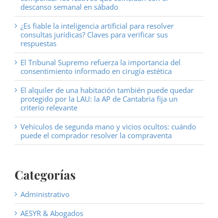
descanso semanal en sábado
¿Es fiable la inteligencia artificial para resolver
consultas jurídicas? Claves para verificar sus
respuestas
El Tribunal Supremo refuerza la importancia del
consentimiento informado en cirugía estética
El alquiler de una habitación también puede quedar
protegido por la LAU: la AP de Cantabria fija un
criterio relevante
Vehículos de segunda mano y vicios ocultos: cuándo
puede el comprador resolver la compraventa
Categorías
Administrativo
AESYR & Abogados