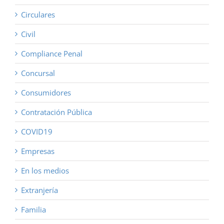
Circulares
Civil
Compliance Penal
Concursal
Consumidores
Contratación Pública
COVID19
Empresas
En los medios
Extranjería
Familia