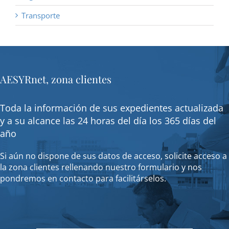
Transporte
AESYRnet, zona clientes
Toda la información de sus expedientes actualizada
y a su alcance las 24 horas del día los 365 días del
año
Si aún no dispone de sus datos de acceso, solicite acceso a
la zona clientes rellenando nuestro formulario y nos
pondremos en contacto para facilitárselos.