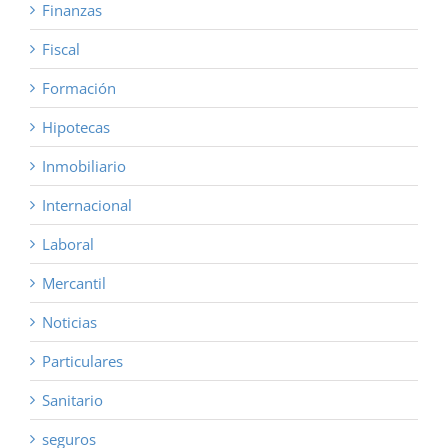
Finanzas
Fiscal
Formación
Hipotecas
Inmobiliario
Internacional
Laboral
Mercantil
Noticias
Particulares
Sanitario
seguros