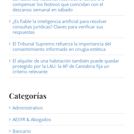
compensar los festivos que coincidan con el
descanso semanal en sábado
¿Es fiable la inteligencia artificial para resolver
consultas jurídicas? Claves para verificar sus
respuestas
El Tribunal Supremo refuerza la importancia del
consentimiento informado en cirugía estética
El alquiler de una habitación también puede quedar
protegido por la LAU: la AP de Cantabria fija un
criterio relevante
Categorías
Administrativo
AESYR & Abogados
Bancario