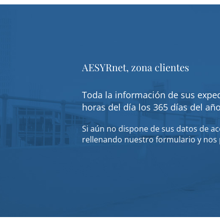
AESYRnet, zona clientes
Toda la información de sus exped
horas del día los 365 días del añ
Si aún no dispone de sus datos de acc
rellenando nuestro formulario y nos 