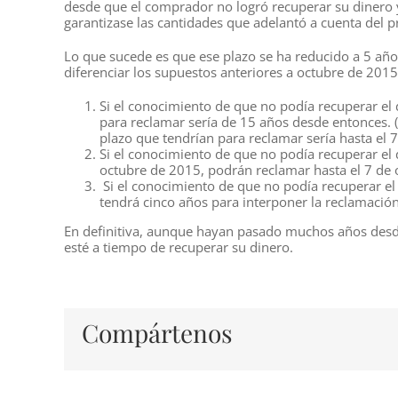
desde que el comprador no logró recuperar su dinero 
garantizase las cantidades que adelantó a cuenta del p
Lo que sucede es que ese plazo se ha reducido a 5 años
diferenciar los supuestos anteriores a octubre de 2015 
Si el conocimiento de que no podía recuperar el 
para reclamar sería de 15 años desde entonces. (
plazo que tendrían para reclamar sería hasta el 
Si el conocimiento de que no podía recuperar el 
octubre de 2015, podrán reclamar hasta el 7 de
Si el conocimiento de que no podía recuperar el
tendrá cinco años para interponer la reclamación
En definitiva, aunque hayan pasado muchos años desde
esté a tiempo de recuperar su dinero.
Compártenos