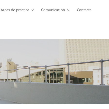
Áreas de práctica
Comunicación
Contacta