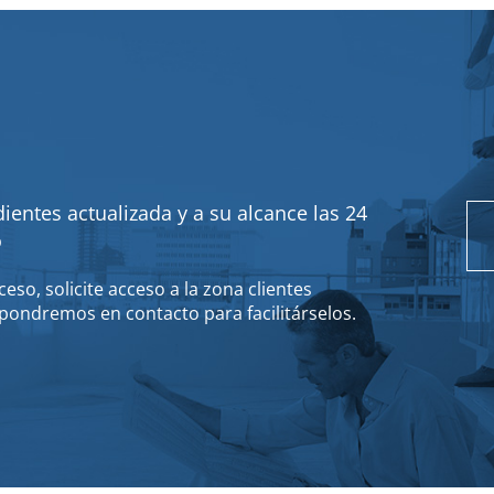
ientes actualizada y a su alcance las 24
o
eso, solicite acceso a la zona clientes
pondremos en contacto para facilitárselos.