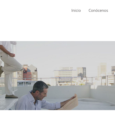
Inicio
Conócenos