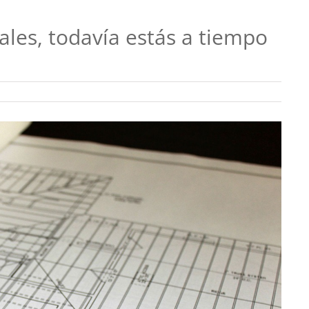
les, todavía estás a tiempo