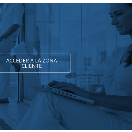
ACCEDER A LA ZONA
CLIENTE