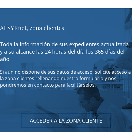
AESYRnet, zona clientes
Toda la información de sus expedientes actualizada
y a su alcance las 24 horas del día los 365 días del
año
Si aún no dispone de sus datos de acceso, solicite acceso a
la zona clientes rellenando nuestro formulario y nos
pondremos en contacto para facilitárselos.
ACCEDER A LA ZONA CLIENTE