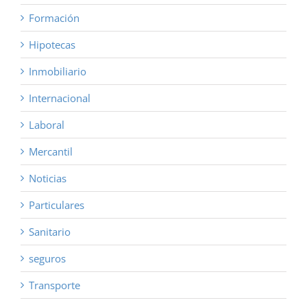
Formación
Hipotecas
Inmobiliario
Internacional
Laboral
Mercantil
Noticias
Particulares
Sanitario
seguros
Transporte