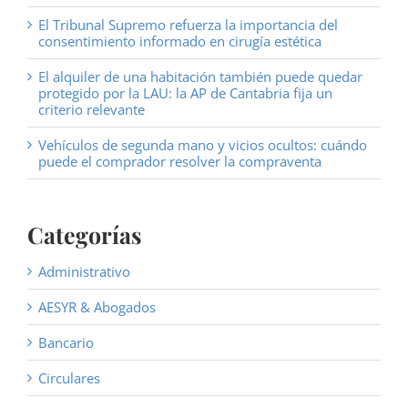
El Tribunal Supremo refuerza la importancia del
consentimiento informado en cirugía estética
El alquiler de una habitación también puede quedar
protegido por la LAU: la AP de Cantabria fija un
criterio relevante
Vehículos de segunda mano y vicios ocultos: cuándo
puede el comprador resolver la compraventa
Categorías
Administrativo
AESYR & Abogados
Bancario
Circulares