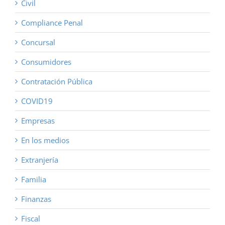
Civil
Compliance Penal
Concursal
Consumidores
Contratación Pública
COVID19
Empresas
En los medios
Extranjería
Familia
Finanzas
Fiscal