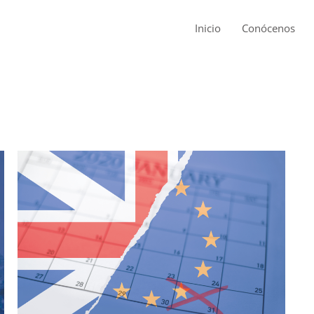
Inicio
Conócenos