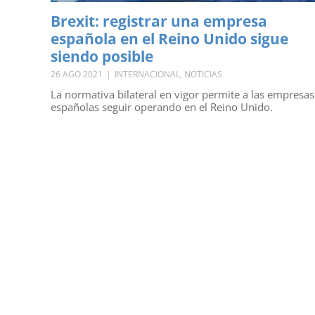
Brexit: registrar una empresa
española en el Reino Unido sigue
siendo posible
26 AGO 2021
|
INTERNACIONAL
,
NOTICIAS
La normativa bilateral en vigor permite a las empresas
españolas seguir operando en el Reino Unido.