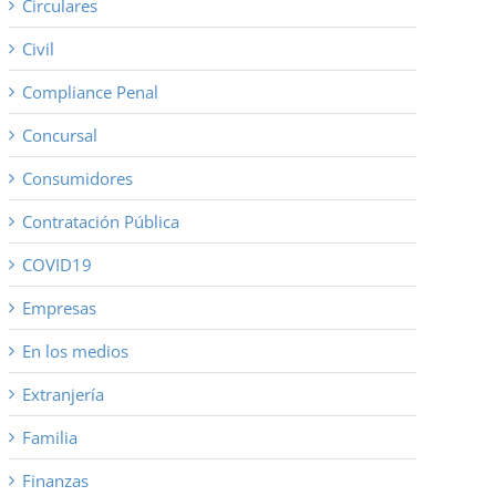
Circulares
Civil
Compliance Penal
Concursal
Consumidores
Contratación Pública
COVID19
Empresas
En los medios
Extranjería
Familia
Finanzas