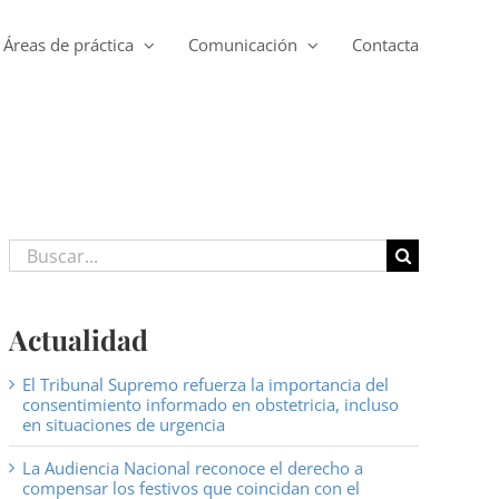
Áreas de práctica
Comunicación
Contacta
Buscar:
Actualidad
El Tribunal Supremo refuerza la importancia del
consentimiento informado en obstetricia, incluso
en situaciones de urgencia
La Audiencia Nacional reconoce el derecho a
compensar los festivos que coincidan con el