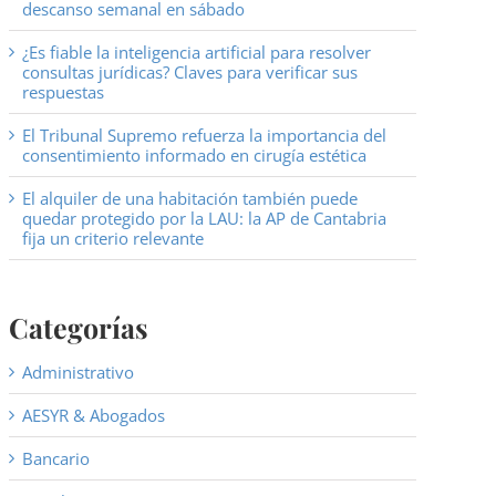
descanso semanal en sábado
¿Es fiable la inteligencia artificial para resolver
consultas jurídicas? Claves para verificar sus
respuestas
El Tribunal Supremo refuerza la importancia del
consentimiento informado en cirugía estética
El alquiler de una habitación también puede
quedar protegido por la LAU: la AP de Cantabria
fija un criterio relevante
Categorías
Administrativo
AESYR & Abogados
Bancario