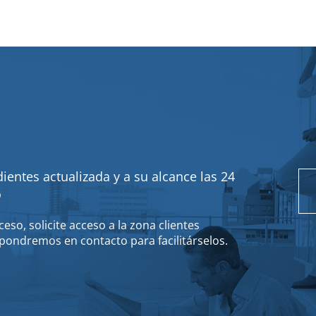
ientes actualizada y a su alcance las 24
o
eso, solicite acceso a la zona clientes
pondremos en contacto para facilitárselos.