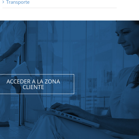
Transporte
ACCEDER A LA ZONA
CLIENTE