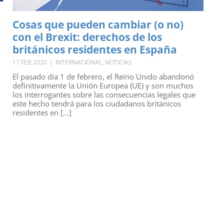
Cosas que pueden cambiar (o no)
con el Brexit: derechos de los
británicos residentes en España
17 FEB 2020
|
INTERNACIONAL
,
NOTICIAS
El pasado día 1 de febrero, el Reino Unido abandonó
definitivamente la Unión Europea (UE) y son muchos
los interrogantes sobre las consecuencias legales que
este hecho tendrá para los ciudadanos británicos
residentes en [...]