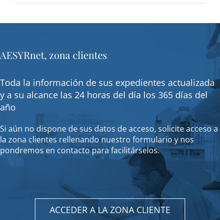
AESYRnet, zona clientes
Toda la información de sus expedientes actualizada
y a su alcance las 24 horas del día los 365 días del
año
Si aún no dispone de sus datos de acceso, solicite acceso a
la zona clientes rellenando nuestro formulario y nos
pondremos en contacto para facilitárselos.
ACCEDER A LA ZONA CLIENTE