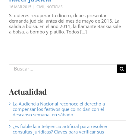
16 MAR 2015
|
CIVIL
,
NOTICIAS
Si quieres recuperar tu dinero, debes presentar
demanda judicial antes del mes de mayo de 2015. La
salida a bolsa. En el año 2011, la flamante Bankia sale
a bolsa, a bombo y platillo. Todos [...]
Buscar:
Actualidad
La Audiencia Nacional reconoce el derecho a
compensar los festivos que coincidan con el
descanso semanal en sábado
¿Es fiable la inteligencia artificial para resolver
consultas jurídicas? Claves para verificar sus