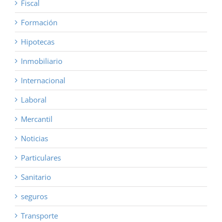
Fiscal
Formación
Hipotecas
Inmobiliario
Internacional
Laboral
Mercantil
Noticias
Particulares
Sanitario
seguros
Transporte