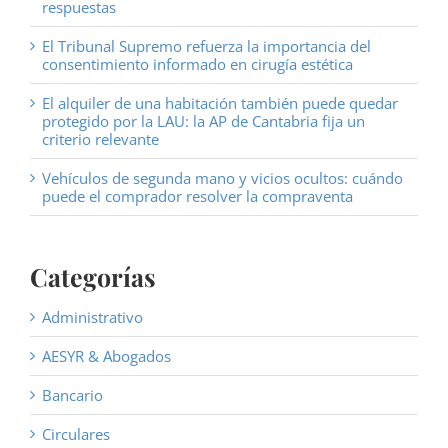
respuestas
El Tribunal Supremo refuerza la importancia del
consentimiento informado en cirugía estética
El alquiler de una habitación también puede quedar
protegido por la LAU: la AP de Cantabria fija un
criterio relevante
Vehículos de segunda mano y vicios ocultos: cuándo
puede el comprador resolver la compraventa
Categorías
Administrativo
AESYR & Abogados
Bancario
Circulares