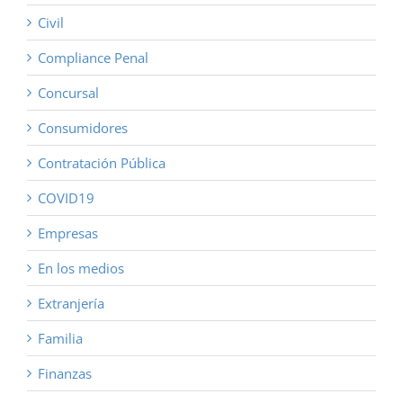
Civil
Compliance Penal
Concursal
Consumidores
Contratación Pública
COVID19
Empresas
En los medios
Extranjería
Familia
Finanzas