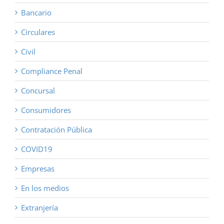
Bancario
Circulares
Civil
Compliance Penal
Concursal
Consumidores
Contratación Pública
COVID19
Empresas
En los medios
Extranjería