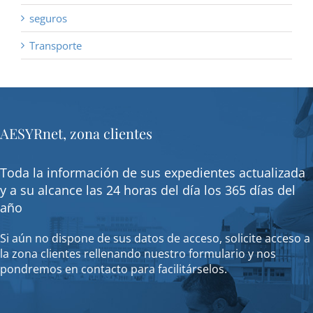
seguros
Transporte
AESYRnet, zona clientes
Toda la información de sus expedientes actualizada
y a su alcance las 24 horas del día los 365 días del
año
Si aún no dispone de sus datos de acceso, solicite acceso a
la zona clientes rellenando nuestro formulario y nos
pondremos en contacto para facilitárselos.