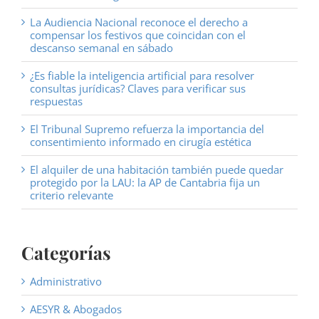
La Audiencia Nacional reconoce el derecho a
compensar los festivos que coincidan con el
descanso semanal en sábado
¿Es fiable la inteligencia artificial para resolver
consultas jurídicas? Claves para verificar sus
respuestas
El Tribunal Supremo refuerza la importancia del
consentimiento informado en cirugía estética
El alquiler de una habitación también puede quedar
protegido por la LAU: la AP de Cantabria fija un
criterio relevante
Categorías
Administrativo
AESYR & Abogados