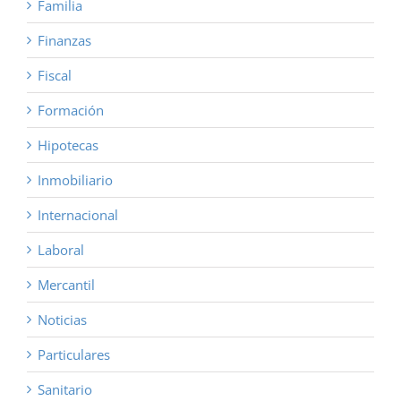
Familia
Finanzas
Fiscal
Formación
Hipotecas
Inmobiliario
Internacional
Laboral
Mercantil
Noticias
Particulares
Sanitario