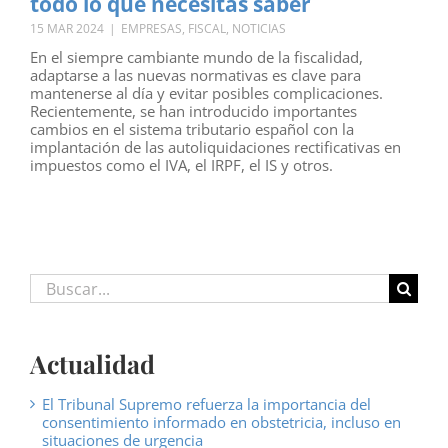
todo lo que necesitas saber
15 MAR 2024
|
EMPRESAS
,
FISCAL
,
NOTICIAS
En el siempre cambiante mundo de la fiscalidad,
adaptarse a las nuevas normativas es clave para
mantenerse al día y evitar posibles complicaciones.
Recientemente, se han introducido importantes
cambios en el sistema tributario español con la
implantación de las autoliquidaciones rectificativas en
impuestos como el IVA, el IRPF, el IS y otros.
Buscar:
Actualidad
El Tribunal Supremo refuerza la importancia del
consentimiento informado en obstetricia, incluso en
situaciones de urgencia