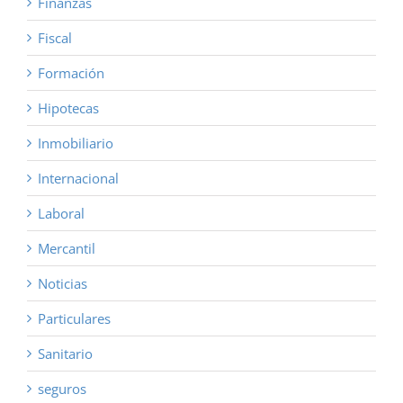
Finanzas
Fiscal
Formación
Hipotecas
Inmobiliario
Internacional
Laboral
Mercantil
Noticias
Particulares
Sanitario
seguros