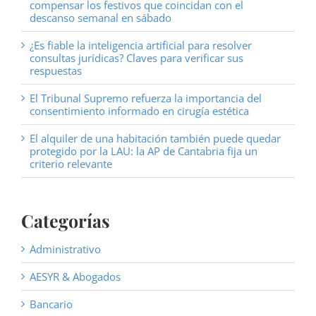
compensar los festivos que coincidan con el
descanso semanal en sábado
¿Es fiable la inteligencia artificial para resolver
consultas jurídicas? Claves para verificar sus
respuestas
El Tribunal Supremo refuerza la importancia del
consentimiento informado en cirugía estética
El alquiler de una habitación también puede quedar
protegido por la LAU: la AP de Cantabria fija un
criterio relevante
Categorías
Administrativo
AESYR & Abogados
Bancario