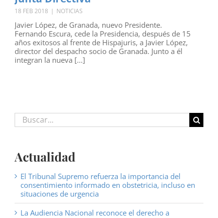
18 FEB 2018
|
NOTICIAS
Javier López, de Granada, nuevo Presidente.
Fernando Escura, cede la Presidencia, después de 15
años exitosos al frente de Hispajuris, a Javier López,
director del despacho socio de Granada. Junto a él
integran la nueva [...]
Buscar:
Actualidad
El Tribunal Supremo refuerza la importancia del
consentimiento informado en obstetricia, incluso en
situaciones de urgencia
La Audiencia Nacional reconoce el derecho a