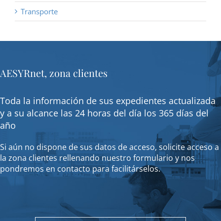
Transporte
AESYRnet, zona clientes
Toda la información de sus expedientes actualizada
y a su alcance las 24 horas del día los 365 días del
año
Si aún no dispone de sus datos de acceso, solicite acceso a
la zona clientes rellenando nuestro formulario y nos
pondremos en contacto para facilitárselos.