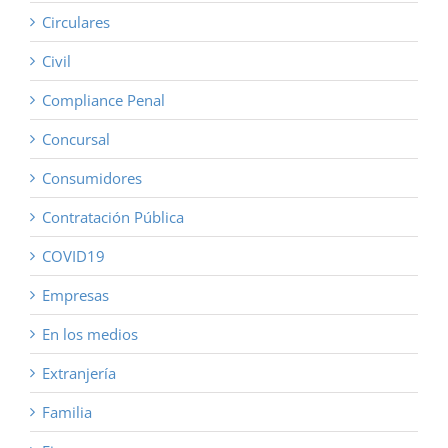
Circulares
Civil
Compliance Penal
Concursal
Consumidores
Contratación Pública
COVID19
Empresas
En los medios
Extranjería
Familia