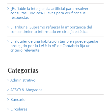
¿Es fiable la inteligencia artificial para resolver
consultas jurídicas? Claves para verificar sus
respuestas
El Tribunal Supremo refuerza la importancia del
consentimiento informado en cirugía estética
El alquiler de una habitación también puede quedar
protegido por la LAU: la AP de Cantabria fija un
criterio relevante
Categorías
Administrativo
AESYR & Abogados
Bancario
Circulares