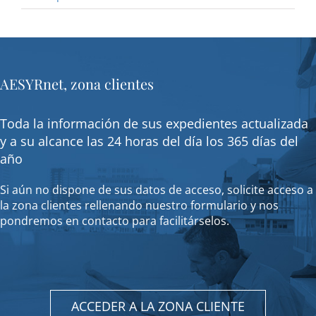
AESYRnet, zona clientes
Toda la información de sus expedientes actualizada
y a su alcance las 24 horas del día los 365 días del
año
Si aún no dispone de sus datos de acceso, solicite acceso a
la zona clientes rellenando nuestro formulario y nos
pondremos en contacto para facilitárselos.
ACCEDER A LA ZONA CLIENTE