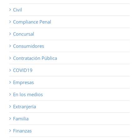
Civil
Compliance Penal
Concursal
Consumidores
Contratación Pública
COVID19
Empresas
En los medios
Extranjería
Familia
Finanzas