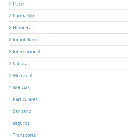
Fiscal
Formación
Hipotecas
Inmobiliario
Internacional
Laboral
Mercantil
Noticias
Particulares
Sanitario
seguros
Transporte