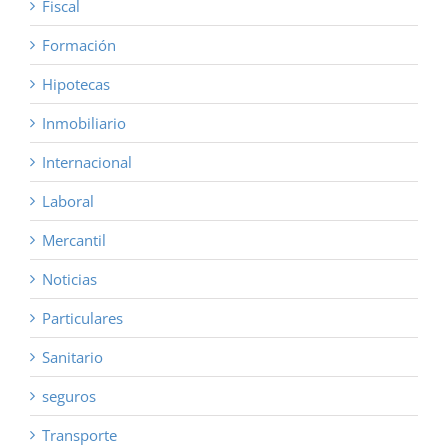
Fiscal
Formación
Hipotecas
Inmobiliario
Internacional
Laboral
Mercantil
Noticias
Particulares
Sanitario
seguros
Transporte