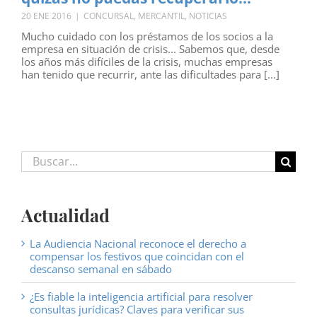
20 ENE 2016
|
CONCURSAL
,
MERCANTIL
,
NOTICIAS
Mucho cuidado con los préstamos de los socios a la
empresa en situación de crisis... Sabemos que, desde
los años más difíciles de la crisis, muchas empresas
han tenido que recurrir, ante las dificultades para [...]
Buscar:
Actualidad
La Audiencia Nacional reconoce el derecho a
compensar los festivos que coincidan con el
descanso semanal en sábado
¿Es fiable la inteligencia artificial para resolver
consultas jurídicas? Claves para verificar sus