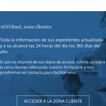
AESYRnet, zona clientes
Toda la información de sus expedientes actualizada
y a su alcance las 24 horas del día los 365 días del
año
Si aún no dispone de sus datos de acceso, solicite acceso a
la zona clientes rellenando nuestro formulario y nos
pondremos en contacto para facilitárselos.
ACCEDER A LA ZONA CLIENTE