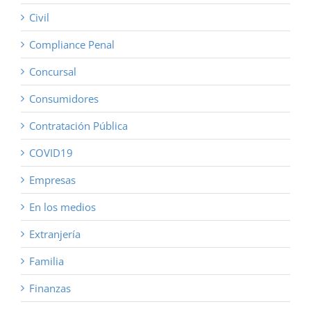
Civil
Compliance Penal
Concursal
Consumidores
Contratación Pública
COVID19
Empresas
En los medios
Extranjería
Familia
Finanzas