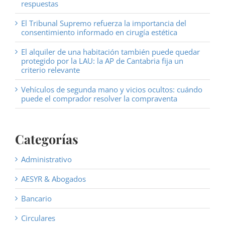
respuestas
El Tribunal Supremo refuerza la importancia del
consentimiento informado en cirugía estética
El alquiler de una habitación también puede quedar
protegido por la LAU: la AP de Cantabria fija un
criterio relevante
Vehículos de segunda mano y vicios ocultos: cuándo
puede el comprador resolver la compraventa
Categorías
Administrativo
AESYR & Abogados
Bancario
Circulares