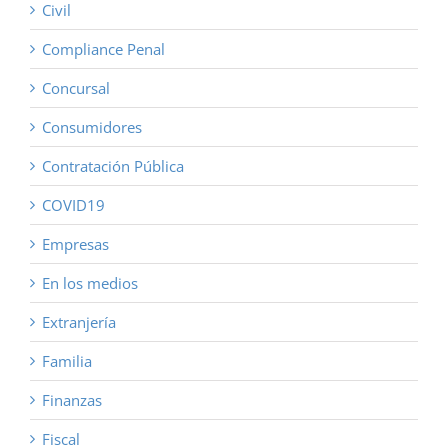
Civil
Compliance Penal
Concursal
Consumidores
Contratación Pública
COVID19
Empresas
En los medios
Extranjería
Familia
Finanzas
Fiscal