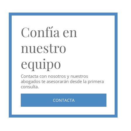
Confía en
nuestro
equipo
Contacta con nosotros y nuestros
abogados te asesorarán desde la primera
consulta.
CONTACTA