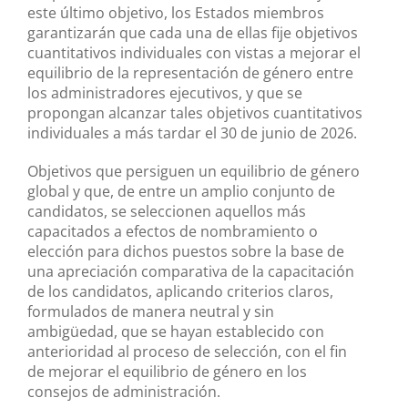
este último objetivo, los Estados miembros
garantizarán que cada una de ellas fije objetivos
cuantitativos individuales con vistas a mejorar el
equilibrio de la representación de género entre
los administradores ejecutivos, y que se
propongan alcanzar tales objetivos cuantitativos
individuales a más tardar el 30 de junio de 2026.
Objetivos que persiguen un equilibrio de género
global y que, de entre un amplio conjunto de
candidatos, se seleccionen aquellos más
capacitados a efectos de nombramiento o
elección para dichos puestos sobre la base de
una apreciación comparativa de la capacitación
de los candidatos, aplicando criterios claros,
formulados de manera neutral y sin
ambigüedad, que se hayan establecido con
anterioridad al proceso de selección, con el fin
de mejorar el equilibrio de género en los
consejos de administración.