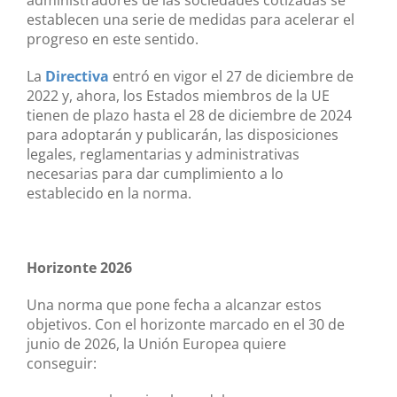
establecen una serie de medidas para acelerar el
progreso en este sentido.
La
Directiva
entró en vigor el 27 de diciembre de
2022 y, ahora, los Estados miembros de la UE
tienen de plazo hasta el 28 de diciembre de 2024
para adoptarán y publicarán, las disposiciones
legales, reglamentarias y administrativas
necesarias para dar cumplimiento a lo
establecido en la norma.
Horizonte 2026
Una norma que pone fecha a alcanzar estos
objetivos. Con el horizonte marcado en el 30 de
junio de 2026, la Unión Europea quiere
conseguir: