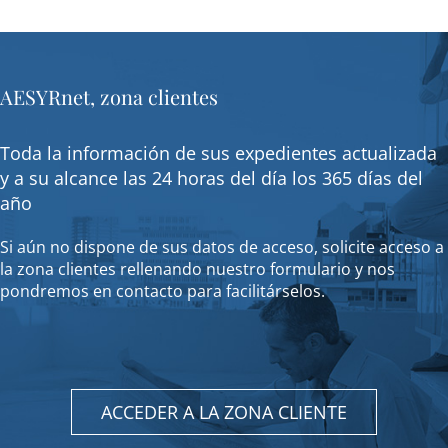
AESYRnet, zona clientes
Toda la información de sus expedientes actualizada
y a su alcance las 24 horas del día los 365 días del
año
Si aún no dispone de sus datos de acceso, solicite acceso a
la zona clientes rellenando nuestro formulario y nos
pondremos en contacto para facilitárselos.
ACCEDER A LA ZONA CLIENTE