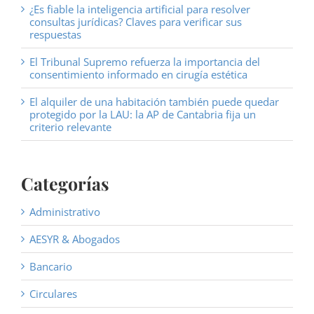
¿Es fiable la inteligencia artificial para resolver
consultas jurídicas? Claves para verificar sus
respuestas
El Tribunal Supremo refuerza la importancia del
consentimiento informado en cirugía estética
El alquiler de una habitación también puede quedar
protegido por la LAU: la AP de Cantabria fija un
criterio relevante
Categorías
Administrativo
AESYR & Abogados
Bancario
Circulares