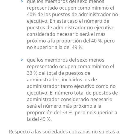
que los miembros del sexo menos
representado ocupen como mínimo el
40% de los puestos de administrador no
ejecutivo. En este caso el número de
puestos de administrador no ejecutivo
considerado necesario será el más
próximo a la proporción del 40 %, pero
no superior a la del 49 %.
que los miembros del sexo menos
representado ocupen como mínimo el
33 % del total de puestos de
administrador, incluidos los de
administrador tanto ejecutivo como no
ejecutivo. El número total de puestos de
administrador considerado necesario
será el número más próximo a la
proporción del 33 %, pero no superior a
la del 49 %.
Respecto a las sociedades cotizadas no sujetas a