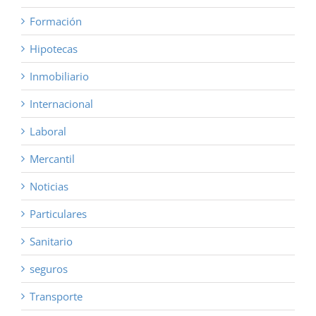
Formación
Hipotecas
Inmobiliario
Internacional
Laboral
Mercantil
Noticias
Particulares
Sanitario
seguros
Transporte