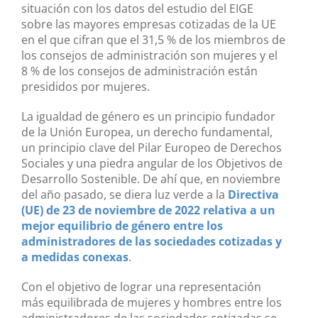
situación con los datos del estudio del EIGE
sobre las mayores empresas cotizadas de la UE
en el que cifran que el 31,5 % de los miembros de
los consejos de administración son mujeres y el
8 % de los consejos de administración están
presididos por mujeres.
La igualdad de género es un principio fundador
de la Unión Europea, un derecho fundamental,
un principio clave del Pilar Europeo de Derechos
Sociales y una piedra angular de los Objetivos de
Desarrollo Sostenible. De ahí que, en noviembre
del año pasado, se diera luz verde a la
Directiva
(UE) de 23 de noviembre de 2022 relativa a un
mejor equilibrio de género entre los
administradores de las sociedades cotizadas y
a medidas conexas
.
Con el objetivo de lograr una representación
más equilibrada de mujeres y hombres entre los
administradores de las sociedades cotizadas se