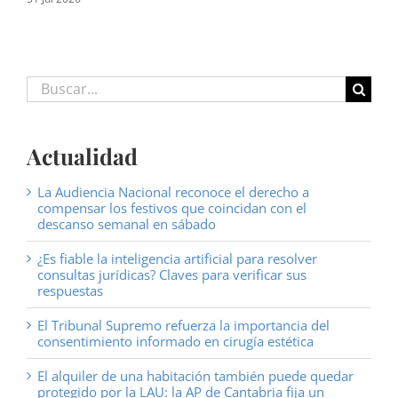
Buscar:
Actualidad
La Audiencia Nacional reconoce el derecho a
compensar los festivos que coincidan con el
descanso semanal en sábado
¿Es fiable la inteligencia artificial para resolver
consultas jurídicas? Claves para verificar sus
respuestas
El Tribunal Supremo refuerza la importancia del
consentimiento informado en cirugía estética
El alquiler de una habitación también puede quedar
protegido por la LAU: la AP de Cantabria fija un