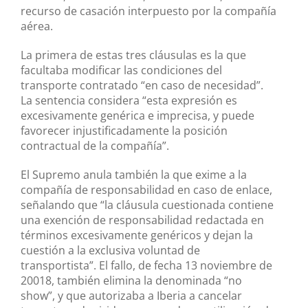
recurso de casación interpuesto por la compañía
aérea.
La primera de estas tres cláusulas es la que
facultaba modificar las condiciones del
transporte contratado “en caso de necesidad”.
La sentencia considera “esta expresión es
excesivamente genérica e imprecisa, y puede
favorecer injustificadamente la posición
contractual de la compañía”.
El Supremo anula también la que exime a la
compañía de responsabilidad en caso de enlace,
señalando que “la cláusula cuestionada contiene
una exención de responsabilidad redactada en
términos excesivamente genéricos y dejan la
cuestión a la exclusiva voluntad de
transportista”. El fallo, de fecha 13 noviembre de
20018, también elimina la denominada “no
show”, y que autorizaba a Iberia a cancelar