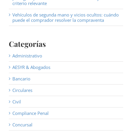
criterio relevante
Vehículos de segunda mano y vicios ocultos: cuándo
puede el comprador resolver la compraventa
Categorías
Administrativo
AESYR & Abogados
Bancario
Circulares
Civil
Compliance Penal
Concursal