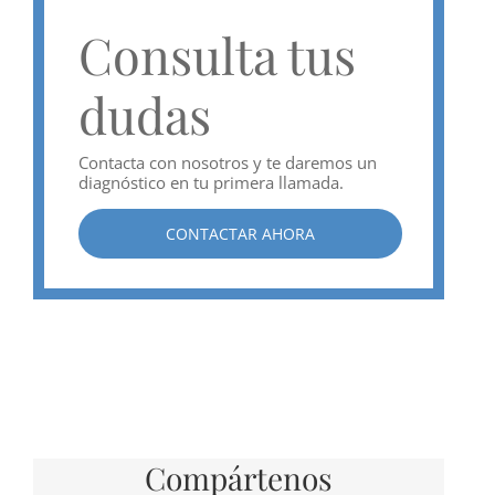
Consulta tus
dudas
Contacta con nosotros y te daremos un
diagnóstico en tu primera llamada.
CONTACTAR AHORA
Compártenos