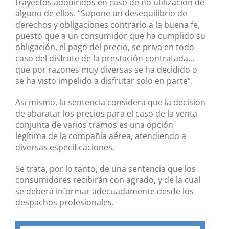
trayectos adquiridos en caso de no utilización de
alguno de ellos. “Supone un desequilibrio de
derechos y obligaciones contrario a la buena fe,
puesto que a un consumidor que ha cumplido su
obligación, el pago del precio, se priva en todo
caso del disfrute de la prestación contratada…
que por razones muy diversas se ha decidido o
se ha visto impelido a disfrutar solo en parte”.
Así mismo, la sentencia considera que la decisión
de abaratar los precios para el caso de la venta
conjunta de varios tramos es una opción
legítima de la compañía aérea, atendiendo a
diversas especificaciones.
Se trata, por lo tanto, de una sentencia que los
consumidores recibirán con agrado, y de la cual
se deberá informar adecuadamente desde los
despachos profesionales.