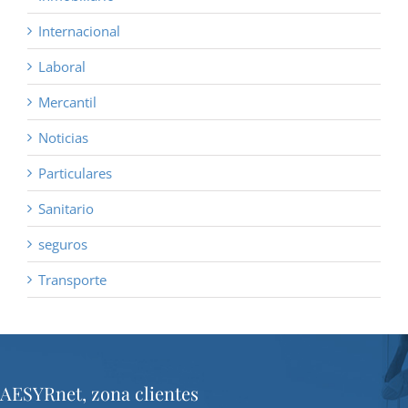
Internacional
Laboral
Mercantil
Noticias
Particulares
Sanitario
seguros
Transporte
AESYRnet, zona clientes