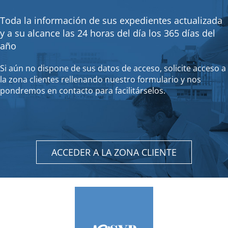
Toda la información de sus expedientes actualizada
y a su alcance las 24 horas del día los 365 días del
año
Si aún no dispone de sus datos de acceso, solicite acceso a
la zona clientes rellenando nuestro formulario y nos
pondremos en contacto para facilitárselos.
ACCEDER A LA ZONA CLIENTE