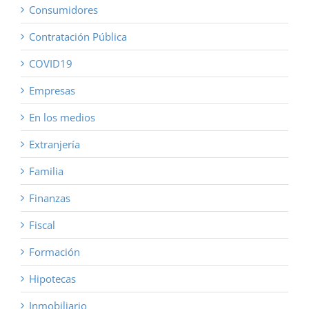
Consumidores
Contratación Pública
COVID19
Empresas
En los medios
Extranjería
Familia
Finanzas
Fiscal
Formación
Hipotecas
Inmobiliario