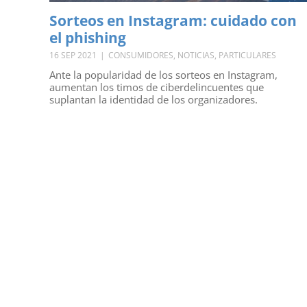
Sorteos en Instagram: cuidado con
el phishing
16 SEP 2021
|
CONSUMIDORES
,
NOTICIAS
,
PARTICULARES
Ante la popularidad de los sorteos en Instagram,
aumentan los timos de ciberdelincuentes que
suplantan la identidad de los organizadores.