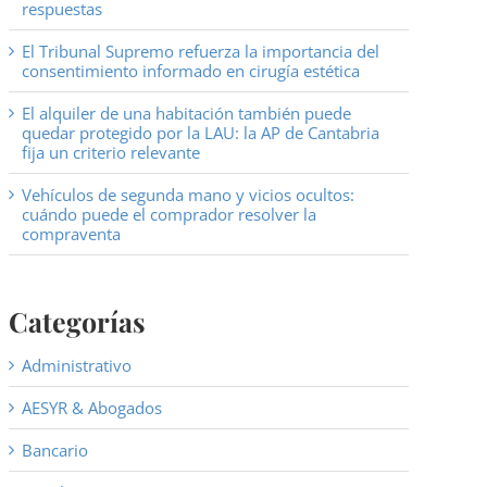
respuestas
El Tribunal Supremo refuerza la importancia del
consentimiento informado en cirugía estética
El alquiler de una habitación también puede
quedar protegido por la LAU: la AP de Cantabria
fija un criterio relevante
Vehículos de segunda mano y vicios ocultos:
cuándo puede el comprador resolver la
compraventa
Categorías
Administrativo
AESYR & Abogados
Bancario