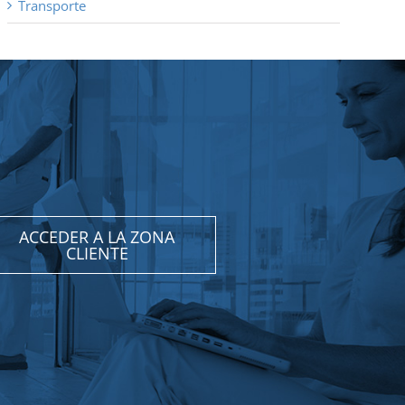
Transporte
ACCEDER A LA ZONA
CLIENTE