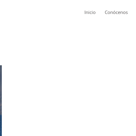
Inicio
Conócenos