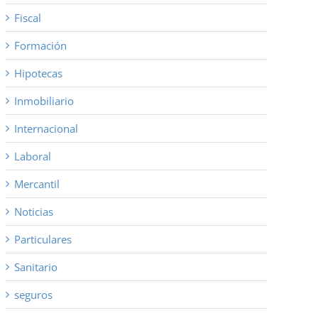
Fiscal
Formación
Hipotecas
Inmobiliario
Internacional
Laboral
Mercantil
Noticias
Particulares
Sanitario
seguros