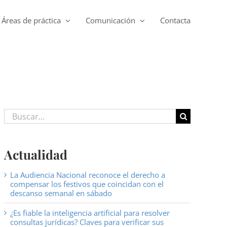
Áreas de práctica
Comunicación
Contacta
Buscar:
Actualidad
La Audiencia Nacional reconoce el derecho a
compensar los festivos que coincidan con el
descanso semanal en sábado
¿Es fiable la inteligencia artificial para resolver
consultas jurídicas? Claves para verificar sus