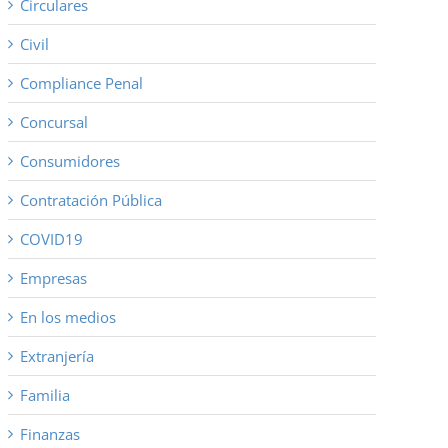
Circulares
Civil
Compliance Penal
Concursal
Consumidores
Contratación Pública
COVID19
Empresas
En los medios
Extranjería
Familia
Finanzas