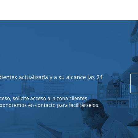
ientes actualizada y a su alcance las 24
o
eso, solicite acceso a la zona clientes
pondremos en contacto para facilitárselos.