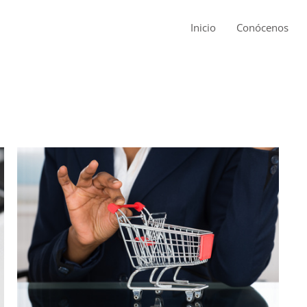
Inicio
Conócenos