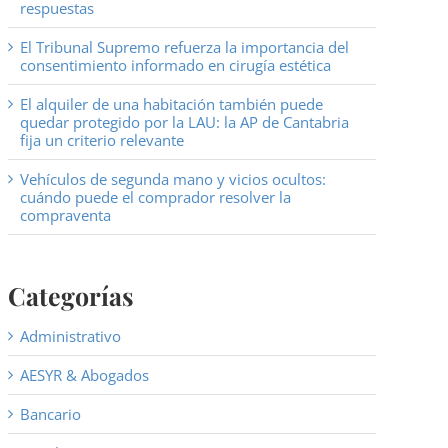
respuestas
El Tribunal Supremo refuerza la importancia del
consentimiento informado en cirugía estética
El alquiler de una habitación también puede
quedar protegido por la LAU: la AP de Cantabria
fija un criterio relevante
Vehículos de segunda mano y vicios ocultos:
cuándo puede el comprador resolver la
compraventa
Categorías
Administrativo
AESYR & Abogados
Bancario