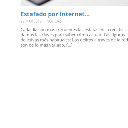
Estafado por Internet…
23 MAR 2018
|
NOTICIAS
Cada día son más frecuentes las estafas en la red, te
damos las claves para saber cómo actuar. Las figuras
delictivas más habituales: Los delitos a través de la red
son de lo más variado, [...]