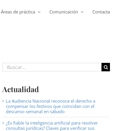
Áreas de práctica
Comunicación
Contacta
Buscar:
Actualidad
La Audiencia Nacional reconoce el derecho a
compensar los festivos que coincidan con el
descanso semanal en sábado
¿Es fiable la inteligencia artificial para resolver
consultas jurídicas? Claves para verificar sus