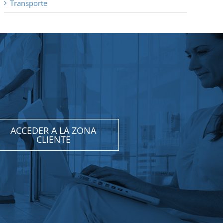
Transporte
ACCEDER A LA ZONA
CLIENTE