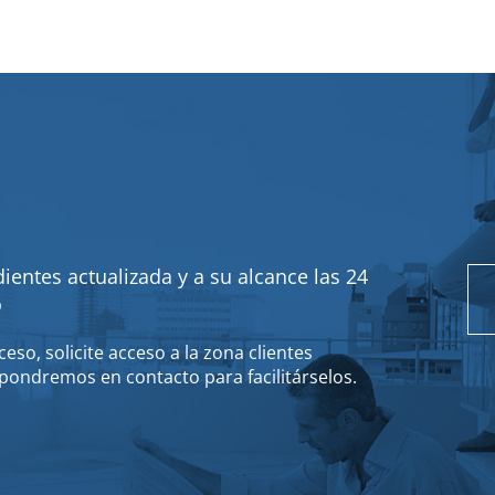
ientes actualizada y a su alcance las 24
o
eso, solicite acceso a la zona clientes
pondremos en contacto para facilitárselos.