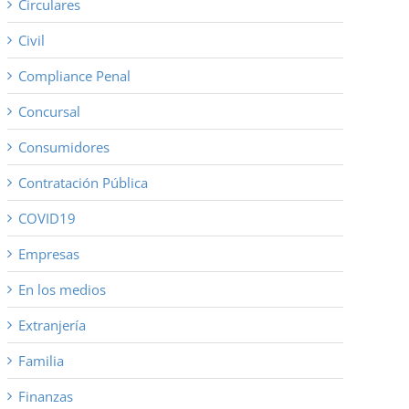
Circulares
Civil
Compliance Penal
Concursal
Consumidores
Contratación Pública
COVID19
Empresas
En los medios
Extranjería
Familia
Finanzas