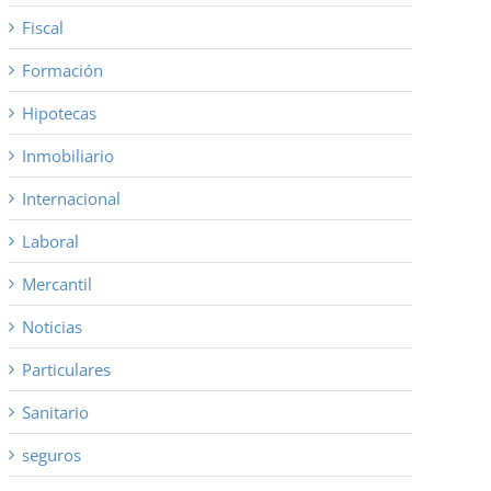
Fiscal
Formación
Hipotecas
Inmobiliario
Internacional
Laboral
Mercantil
Noticias
Particulares
Sanitario
seguros