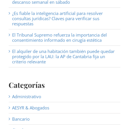
descanso semanal en sábado
¿Es fiable la inteligencia artificial para resolver
consultas jurídicas? Claves para verificar sus
respuestas
El Tribunal Supremo refuerza la importancia del
consentimiento informado en cirugía estética
El alquiler de una habitación también puede quedar
protegido por la LAU: la AP de Cantabria fija un
criterio relevante
Categorías
Administrativo
AESYR & Abogados
Bancario