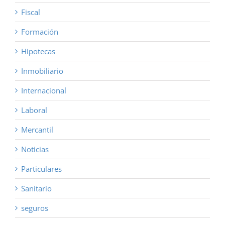
Fiscal
Formación
Hipotecas
Inmobiliario
Internacional
Laboral
Mercantil
Noticias
Particulares
Sanitario
seguros