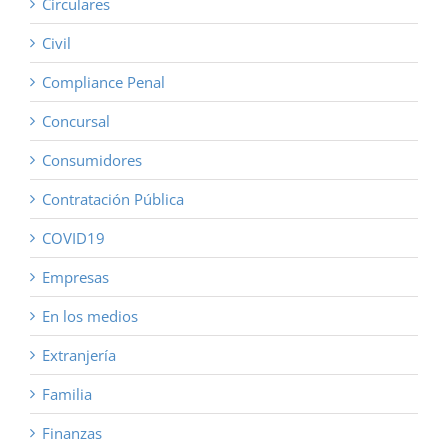
Circulares
Civil
Compliance Penal
Concursal
Consumidores
Contratación Pública
COVID19
Empresas
En los medios
Extranjería
Familia
Finanzas