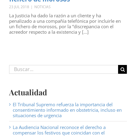
23 JUL 2018
|
NOTICIAS
La Justicia ha dado la razón a un cliente y ha
penalizado a una compañía telefónica por incluirle en
un fichero de morosos, por la “discrepancia con el
acreedor respecto a la existencia y [...]
Buscar:
Actualidad
El Tribunal Supremo refuerza la importancia del
consentimiento informado en obstetricia, incluso en
situaciones de urgencia
La Audiencia Nacional reconoce el derecho a
compensar los festivos que coincidan con el