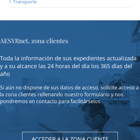
Transporte
AESYRnet, zona clientes
Toda la información de sus expedientes actualizada
y a su alcance las 24 horas del día los 365 días del
año
Si aún no dispone de sus datos de acceso, solicite acceso a
la zona clientes rellenando nuestro formulario y nos
pondremos en contacto para facilitárselos.
ACCEDER A LA ZONA CLIENTE