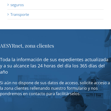
seguros
Transporte
AESYRnet, zona clientes
Toda la información de sus expedientes actualizada
y a su alcance las 24 horas del día los 365 días del
año
Si aún no dispone de sus datos de acceso, solicite acceso a
la zona clientes rellenando nuestro formulario y nos
pondremos en contacto para facilitárselos.