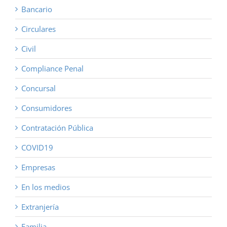
Bancario
Circulares
Civil
Compliance Penal
Concursal
Consumidores
Contratación Pública
COVID19
Empresas
En los medios
Extranjería
Familia