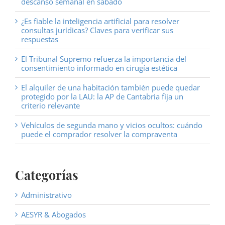
descanso semanal en sábado
¿Es fiable la inteligencia artificial para resolver
consultas jurídicas? Claves para verificar sus
respuestas
El Tribunal Supremo refuerza la importancia del
consentimiento informado en cirugía estética
El alquiler de una habitación también puede quedar
protegido por la LAU: la AP de Cantabria fija un
criterio relevante
Vehículos de segunda mano y vicios ocultos: cuándo
puede el comprador resolver la compraventa
Categorías
Administrativo
AESYR & Abogados