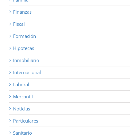
Finanzas
Fiscal
Formación
Hipotecas
Inmobiliario
Internacional
Laboral
Mercantil
Noticias
Particulares
Sanitario