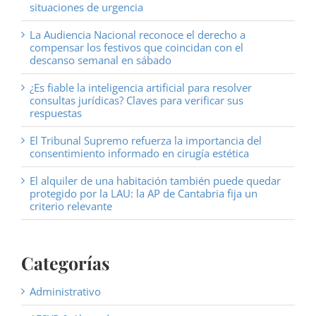
situaciones de urgencia
La Audiencia Nacional reconoce el derecho a
compensar los festivos que coincidan con el
descanso semanal en sábado
¿Es fiable la inteligencia artificial para resolver
consultas jurídicas? Claves para verificar sus
respuestas
El Tribunal Supremo refuerza la importancia del
consentimiento informado en cirugía estética
El alquiler de una habitación también puede quedar
protegido por la LAU: la AP de Cantabria fija un
criterio relevante
Categorías
Administrativo