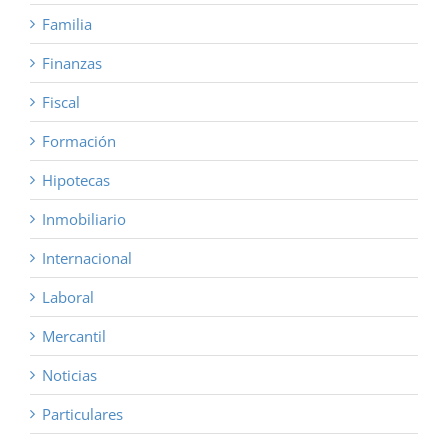
Familia
Finanzas
Fiscal
Formación
Hipotecas
Inmobiliario
Internacional
Laboral
Mercantil
Noticias
Particulares