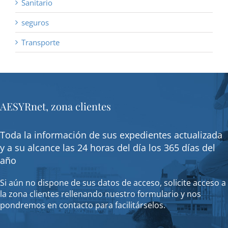
Sanitario
seguros
Transporte
AESYRnet, zona clientes
Toda la información de sus expedientes actualizada
y a su alcance las 24 horas del día los 365 días del
año
Si aún no dispone de sus datos de acceso, solicite acceso a
la zona clientes rellenando nuestro formulario y nos
pondremos en contacto para facilitárselos.