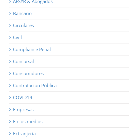
AESYR & Abogados
Bancario
Circulares
Civil
Compliance Penal
Concursal
Consumidores
Contratación Pública
COVID19
Empresas
En los medios
Extranjería