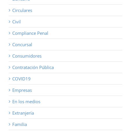
Circulares
Civil
Compliance Penal
Concursal
Consumidores
Contratación Pública
COVID19
Empresas
En los medios
Extranjería
Familia