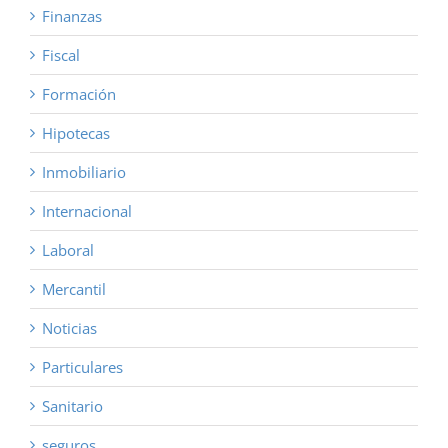
Finanzas
Fiscal
Formación
Hipotecas
Inmobiliario
Internacional
Laboral
Mercantil
Noticias
Particulares
Sanitario
seguros