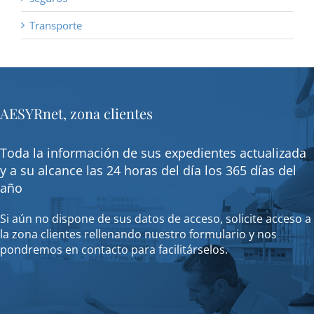
Transporte
AESYRnet, zona clientes
Toda la información de sus expedientes actualizada
y a su alcance las 24 horas del día los 365 días del
año
Si aún no dispone de sus datos de acceso, solicite acceso a
la zona clientes rellenando nuestro formulario y nos
pondremos en contacto para facilitárselos.