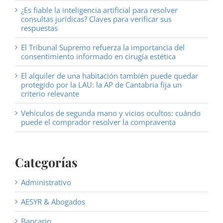
¿Es fiable la inteligencia artificial para resolver
consultas jurídicas? Claves para verificar sus
respuestas
El Tribunal Supremo refuerza la importancia del
consentimiento informado en cirugía estética
El alquiler de una habitación también puede quedar
protegido por la LAU: la AP de Cantabria fija un
criterio relevante
Vehículos de segunda mano y vicios ocultos: cuándo
puede el comprador resolver la compraventa
Categorías
Administrativo
AESYR & Abogados
Bancario