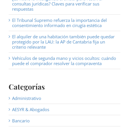
consultas jurídicas? Claves para verificar sus
respuestas
El Tribunal Supremo refuerza la importancia del
consentimiento informado en cirugía estética
El alquiler de una habitación también puede quedar
protegido por la LAU: la AP de Cantabria fija un
criterio relevante
Vehículos de segunda mano y vicios ocultos: cuándo
puede el comprador resolver la compraventa
Categorías
Administrativo
AESYR & Abogados
Bancario