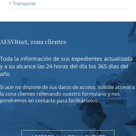
Transporte
AESYRnet, zona clientes
Toda la información de sus expedientes actualizada
y a su alcance las 24 horas del día los 365 días del
año
Si aún no dispone de sus datos de acceso, solicite acceso a
la zona clientes rellenando nuestro formulario y nos
pondremos en contacto para facilitárselos.