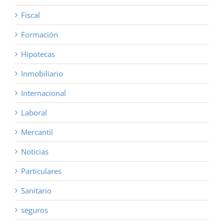
Fiscal
Formación
Hipotecas
Inmobiliario
Internacional
Laboral
Mercantil
Noticias
Particulares
Sanitario
seguros