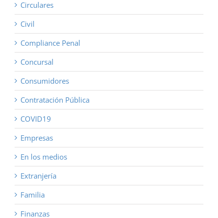
Circulares
Civil
Compliance Penal
Concursal
Consumidores
Contratación Pública
COVID19
Empresas
En los medios
Extranjería
Familia
Finanzas