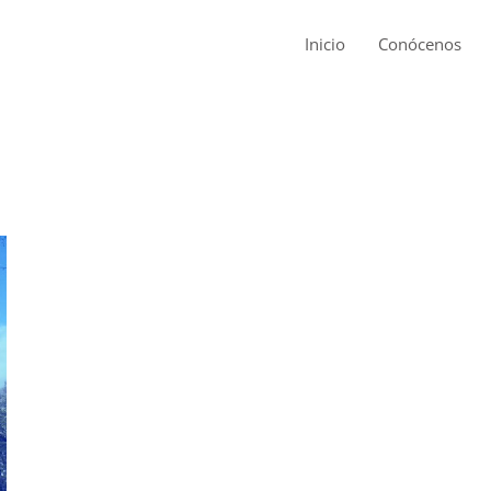
Inicio
Conócenos