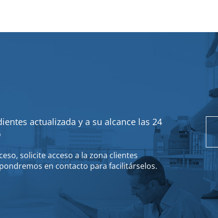
ientes actualizada y a su alcance las 24
o
eso, solicite acceso a la zona clientes
pondremos en contacto para facilitárselos.