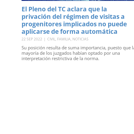
El Pleno del TC aclara que la
privación del régimen de visitas a
progenitores implicados no puede
aplicarse de forma automática
22 SEP 2022
|
CIVIL
,
FAMILIA
,
NOTICIAS
Su posición resulta de suma importancia, puesto que l
mayoría de los juzgados habían optado por una
interpretación restrictiva de la norma.