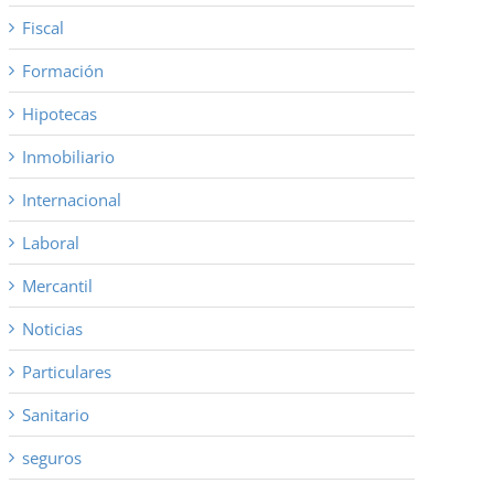
Fiscal
Formación
Hipotecas
Inmobiliario
Internacional
Laboral
Mercantil
Noticias
Particulares
Sanitario
seguros