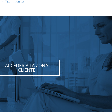
Transporte
ACCEDER A LA ZONA
CLIENTE