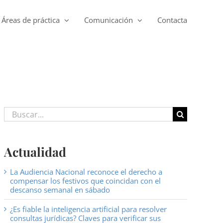
Áreas de práctica
Comunicación
Contacta
Buscar:
Actualidad
La Audiencia Nacional reconoce el derecho a
compensar los festivos que coincidan con el
descanso semanal en sábado
¿Es fiable la inteligencia artificial para resolver
consultas jurídicas? Claves para verificar sus