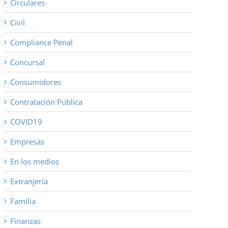
Circulares
Civil
Compliance Penal
Concursal
Consumidores
Contratación Pública
COVID19
Empresas
En los medios
Extranjería
Familia
Finanzas