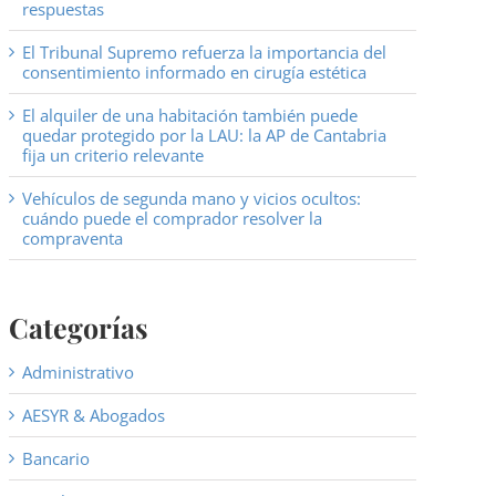
respuestas
El Tribunal Supremo refuerza la importancia del
consentimiento informado en cirugía estética
El alquiler de una habitación también puede
quedar protegido por la LAU: la AP de Cantabria
fija un criterio relevante
Vehículos de segunda mano y vicios ocultos:
cuándo puede el comprador resolver la
compraventa
Categorías
Administrativo
AESYR & Abogados
Bancario