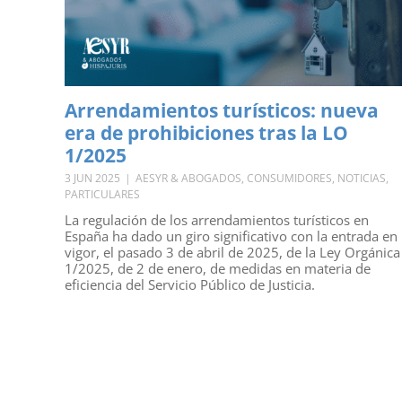
Arrendamientos turísticos: nueva
era de prohibiciones tras la LO
1/2025
3 JUN 2025
|
AESYR & ABOGADOS
,
CONSUMIDORES
,
NOTICIAS
,
PARTICULARES
La regulación de los arrendamientos turísticos en
España ha dado un giro significativo con la entrada en
vigor, el pasado 3 de abril de 2025, de la Ley Orgánica
1/2025, de 2 de enero, de medidas en materia de
eficiencia del Servicio Público de Justicia.