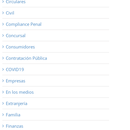
Circulares
Civil
Compliance Penal
Concursal
Consumidores
Contratación Pública
COVID19
Empresas
En los medios
Extranjería
Familia
Finanzas