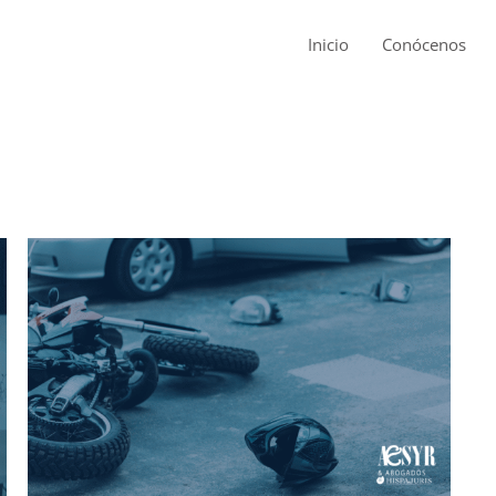
Inicio
Conócenos