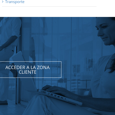
Transporte
ACCEDER A LA ZONA
CLIENTE