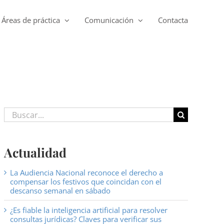
Áreas de práctica
Comunicación
Contacta
Buscar:
Actualidad
La Audiencia Nacional reconoce el derecho a
compensar los festivos que coincidan con el
descanso semanal en sábado
¿Es fiable la inteligencia artificial para resolver
consultas jurídicas? Claves para verificar sus