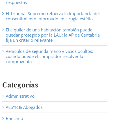
respuestas
El Tribunal Supremo refuerza la importancia del
consentimiento informado en cirugía estética
El alquiler de una habitación también puede
quedar protegido por la LAU: la AP de Cantabria
fija un criterio relevante
Vehículos de segunda mano y vicios ocultos:
cuándo puede el comprador resolver la
compraventa
Categorías
Administrativo
AESYR & Abogados
Bancario