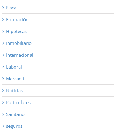
Fiscal
Formación
Hipotecas
Inmobiliario
Internacional
Laboral
Mercantil
Noticias
Particulares
Sanitario
seguros