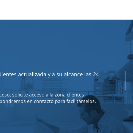
ientes actualizada y a su alcance las 24
o
eso, solicite acceso a la zona clientes
pondremos en contacto para facilitárselos.