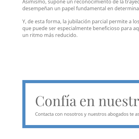
Asimismo, supone un reconocimiento de la trayec
desempeñan un papel fundamental en determina
Y, de esta forma, la jubilación parcial permite a l
que puede ser especialmente beneficioso para aq
un ritmo más reducido.
Confía en nuest
Contacta con nosotros y nuestros abogados te as