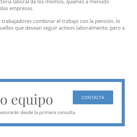
toria laboral de los mismos, quienes a menudo
das empresas.
os trabajadores combinar el trabajo con la pensión, lo
uellos que desean seguir activos laboralmente, pero a
ro equipo
CONTACTA
esorarán desde la primera consulta.