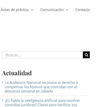
Áreas de práctica
Comunicación
Contacta
Buscar:
Actualidad
La Audiencia Nacional reconoce el derecho a
compensar los festivos que coincidan con el
descanso semanal en sábado
¿Es fiable la inteligencia artificial para resolver
consultas jurídicas? Claves para verificar sus