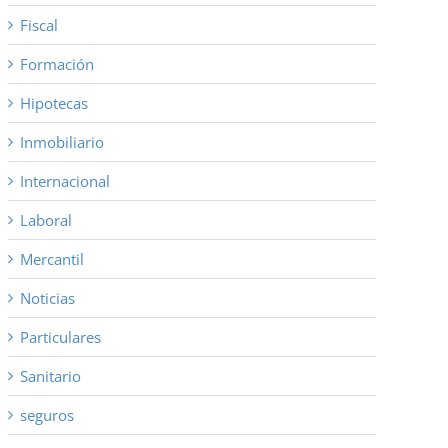
Fiscal
Formación
Hipotecas
Inmobiliario
Internacional
Laboral
Mercantil
Noticias
Particulares
Sanitario
seguros