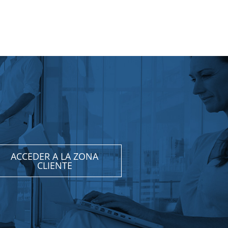
ACCEDER A LA ZONA
CLIENTE