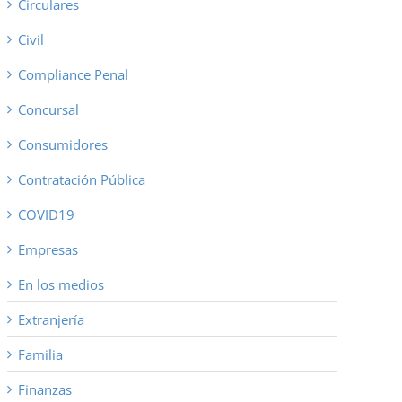
Circulares
Civil
Compliance Penal
Concursal
Consumidores
Contratación Pública
COVID19
Empresas
En los medios
Extranjería
Familia
Finanzas