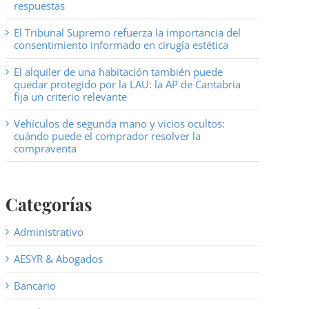
respuestas
El Tribunal Supremo refuerza la importancia del
consentimiento informado en cirugía estética
El alquiler de una habitación también puede
quedar protegido por la LAU: la AP de Cantabria
fija un criterio relevante
Vehículos de segunda mano y vicios ocultos:
cuándo puede el comprador resolver la
compraventa
Categorías
Administrativo
AESYR & Abogados
Bancario