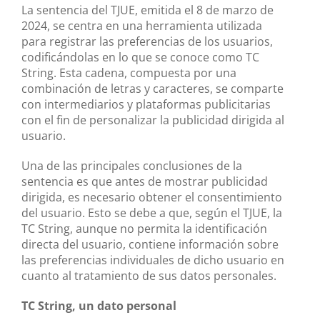
La sentencia del TJUE, emitida el 8 de marzo de
2024, se centra en una herramienta utilizada
para registrar las preferencias de los usuarios,
codificándolas en lo que se conoce como TC
String. Esta cadena, compuesta por una
combinación de letras y caracteres, se comparte
con intermediarios y plataformas publicitarias
con el fin de personalizar la publicidad dirigida al
usuario.
Una de las principales conclusiones de la
sentencia es que antes de mostrar publicidad
dirigida, es necesario obtener el consentimiento
del usuario. Esto se debe a que, según el TJUE, la
TC String, aunque no permita la identificación
directa del usuario, contiene información sobre
las preferencias individuales de dicho usuario en
cuanto al tratamiento de sus datos personales.
TC String, un dato personal