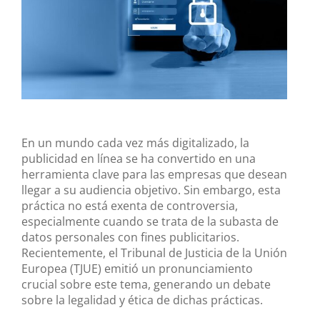
En un mundo cada vez más digitalizado, la
publicidad en línea se ha convertido en una
herramienta clave para las empresas que desean
llegar a su audiencia objetivo. Sin embargo, esta
práctica no está exenta de controversia,
especialmente cuando se trata de la subasta de
datos personales con fines publicitarios.
Recientemente, el Tribunal de Justicia de la Unión
Europea (TJUE) emitió un pronunciamiento
crucial sobre este tema, generando un debate
sobre la legalidad y ética de dichas prácticas.