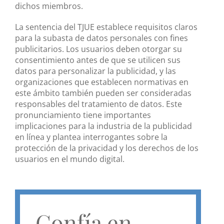
dichos miembros.
La sentencia del TJUE establece requisitos claros
para la subasta de datos personales con fines
publicitarios. Los usuarios deben otorgar su
consentimiento antes de que se utilicen sus
datos para personalizar la publicidad, y las
organizaciones que establecen normativas en
este ámbito también pueden ser consideradas
responsables del tratamiento de datos. Este
pronunciamiento tiene importantes
implicaciones para la industria de la publicidad
en línea y plantea interrogantes sobre la
protección de la privacidad y los derechos de los
usuarios en el mundo digital.
Confía en