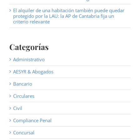
El alquiler de una habitación también puede quedar
protegido por la LAU: la AP de Cantabria fija un
criterio relevante
Categorías
Administrativo
AESYR & Abogados
Bancario
Circulares
Civil
Compliance Penal
Concursal