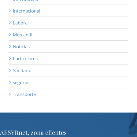
Internacional
Laboral
Mercantil
Noticias
Particulares
Sanitario
seguros
Transporte
AESYRnet, zona clientes