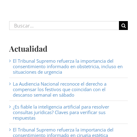
Buscar:
Actualidad
El Tribunal Supremo refuerza la importancia del
consentimiento informado en obstetricia, incluso en
situaciones de urgencia
La Audiencia Nacional reconoce el derecho a
compensar los festivos que coincidan con el
descanso semanal en sábado
¿Es fiable la inteligencia artificial para resolver
consultas jurídicas? Claves para verificar sus
respuestas
El Tribunal Supremo refuerza la importancia del
consentimiento informado en cirugía estética