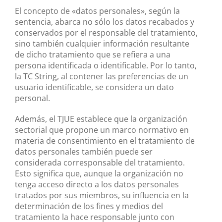
El concepto de «datos personales», según la
sentencia, abarca no sólo los datos recabados y
conservados por el responsable del tratamiento,
sino también cualquier información resultante
de dicho tratamiento que se refiera a una
persona identificada o identificable. Por lo tanto,
la TC String, al contener las preferencias de un
usuario identificable, se considera un dato
personal.
Además, el TJUE establece que la organización
sectorial que propone un marco normativo en
materia de consentimiento en el tratamiento de
datos personales también puede ser
considerada corresponsable del tratamiento.
Esto significa que, aunque la organización no
tenga acceso directo a los datos personales
tratados por sus miembros, su influencia en la
determinación de los fines y medios del
tratamiento la hace responsable junto con