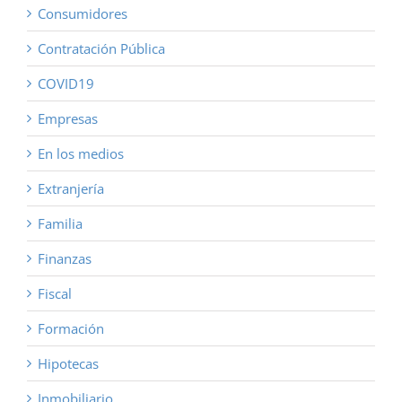
Consumidores
Contratación Pública
COVID19
Empresas
En los medios
Extranjería
Familia
Finanzas
Fiscal
Formación
Hipotecas
Inmobiliario