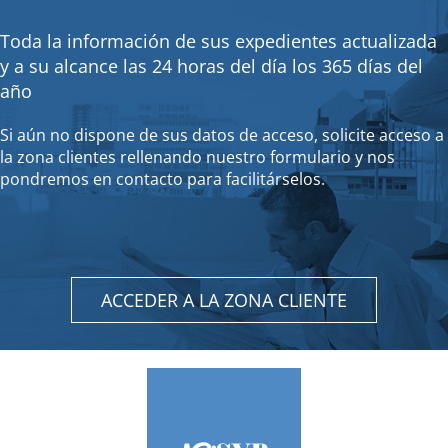
Toda la información de sus expedientes actualizada
y a su alcance las 24 horas del día los 365 días del
año
Si aún no dispone de sus datos de acceso, solicite acceso a
la zona clientes rellenando nuestro formulario y nos
pondremos en contacto para facilitárselos.
ACCEDER A LA ZONA CLIENTE