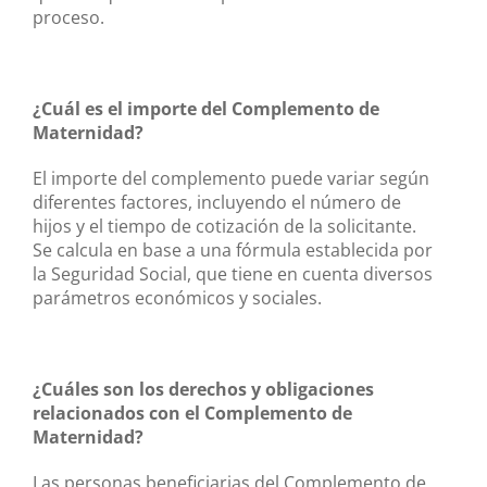
proceso.
¿Cuál es el importe del Complemento de
Maternidad?
El importe del complemento puede variar según
diferentes factores, incluyendo el número de
hijos y el tiempo de cotización de la solicitante.
Se calcula en base a una fórmula establecida por
la Seguridad Social, que tiene en cuenta diversos
parámetros económicos y sociales.
¿Cuáles son los derechos y obligaciones
relacionados con el Complemento de
Maternidad?
Las personas beneficiarias del Complemento de