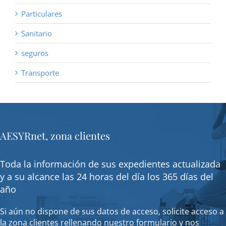
Particulares
Sanitario
seguros
Transporte
AESYRnet, zona clientes
Toda la información de sus expedientes actualizada
y a su alcance las 24 horas del día los 365 días del
año
Si aún no dispone de sus datos de acceso, solicite acceso a
la zona clientes rellenando nuestro formulario y nos