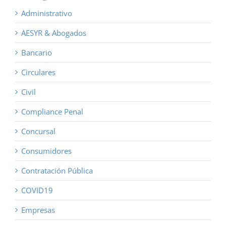
Administrativo
AESYR & Abogados
Bancario
Circulares
Civil
Compliance Penal
Concursal
Consumidores
Contratación Pública
COVID19
Empresas