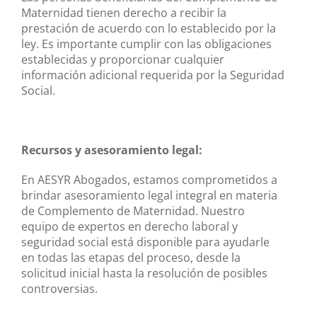
Maternidad tienen derecho a recibir la
prestación de acuerdo con lo establecido por la
ley. Es importante cumplir con las obligaciones
establecidas y proporcionar cualquier
información adicional requerida por la Seguridad
Social.
Recursos y asesoramiento legal:
En AESYR Abogados, estamos comprometidos a
brindar asesoramiento legal integral en materia
de Complemento de Maternidad. Nuestro
equipo de expertos en derecho laboral y
seguridad social está disponible para ayudarle
en todas las etapas del proceso, desde la
solicitud inicial hasta la resolución de posibles
controversias.