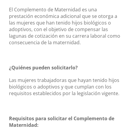
El Complemento de Maternidad es una
prestación económica adicional que se otorga a
las mujeres que han tenido hijos biológicos o
adoptivos, con el objetivo de compensar las
lagunas de cotización en su carrera laboral como
consecuencia de la maternidad.
¿Quiénes pueden solicitarlo?
Las mujeres trabajadoras que hayan tenido hijos
biológicos o adoptivos y que cumplan con los
requisitos establecidos por la legislación vigente.
Requisitos para solicitar el Complemento de
Maternidad: