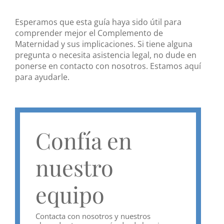
Esperamos que esta guía haya sido útil para
comprender mejor el Complemento de
Maternidad y sus implicaciones. Si tiene alguna
pregunta o necesita asistencia legal, no dude en
ponerse en contacto con nosotros. Estamos aquí
para ayudarle.
Confía en
nuestro
equipo
Contacta con nosotros y nuestros