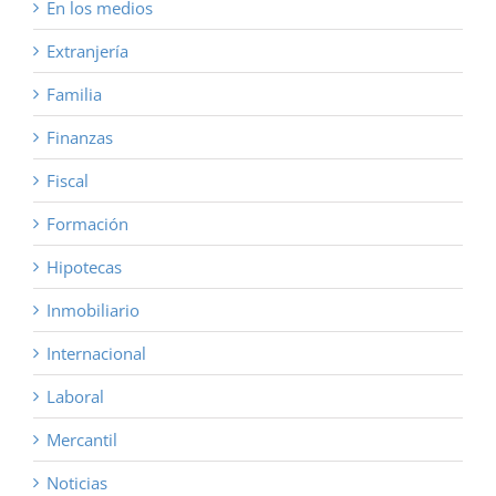
En los medios
Extranjería
Familia
Finanzas
Fiscal
Formación
Hipotecas
Inmobiliario
Internacional
Laboral
Mercantil
Noticias