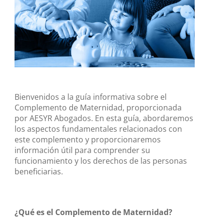
Bienvenidos a la guía informativa sobre el
Complemento de Maternidad, proporcionada
por AESYR Abogados. En esta guía, abordaremos
los aspectos fundamentales relacionados con
este complemento y proporcionaremos
información útil para comprender su
funcionamiento y los derechos de las personas
beneficiarias.
¿Qué es el Complemento de Maternidad?