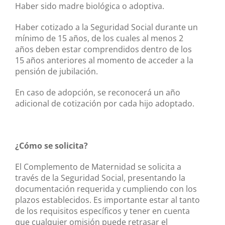
Haber sido madre biológica o adoptiva.
Haber cotizado a la Seguridad Social durante un
mínimo de 15 años, de los cuales al menos 2
años deben estar comprendidos dentro de los
15 años anteriores al momento de acceder a la
pensión de jubilación.
En caso de adopción, se reconocerá un año
adicional de cotización por cada hijo adoptado.
¿Cómo se solicita?
El Complemento de Maternidad se solicita a
través de la Seguridad Social, presentando la
documentación requerida y cumpliendo con los
plazos establecidos. Es importante estar al tanto
de los requisitos específicos y tener en cuenta
que cualquier omisión puede retrasar el