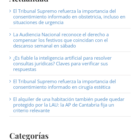
El Tribunal Supremo refuerza la importancia del
consentimiento informado en obstetricia, incluso en
situaciones de urgencia
La Audiencia Nacional reconoce el derecho a
compensar los festivos que coincidan con el
descanso semanal en sábado
¿Es fiable la inteligencia artificial para resolver
consultas jurídicas? Claves para verificar sus
respuestas
El Tribunal Supremo refuerza la importancia del
consentimiento informado en cirugía estética
El alquiler de una habitación también puede quedar
protegido por la LAU: la AP de Cantabria fija un
criterio relevante
Categorías