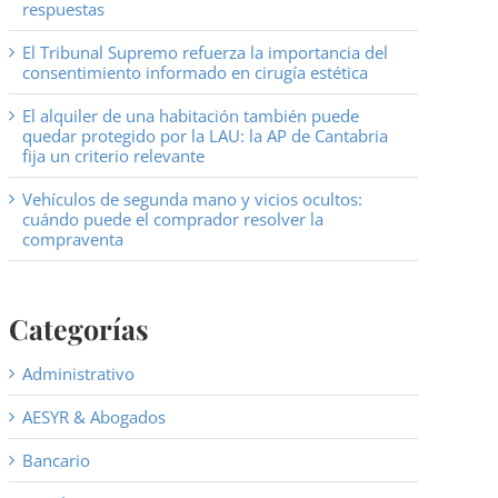
respuestas
El Tribunal Supremo refuerza la importancia del
consentimiento informado en cirugía estética
El alquiler de una habitación también puede
quedar protegido por la LAU: la AP de Cantabria
fija un criterio relevante
Vehículos de segunda mano y vicios ocultos:
cuándo puede el comprador resolver la
compraventa
Categorías
Administrativo
AESYR & Abogados
Bancario