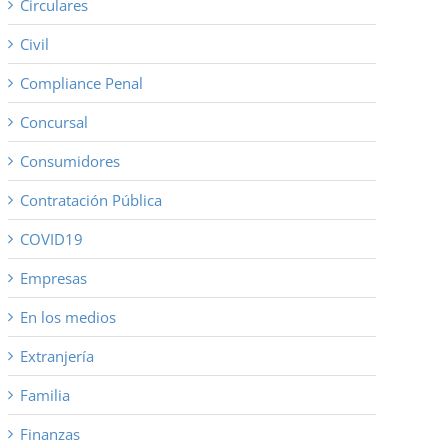
Circulares
Civil
Compliance Penal
Concursal
Consumidores
Contratación Pública
COVID19
Empresas
En los medios
Extranjería
Familia
Finanzas