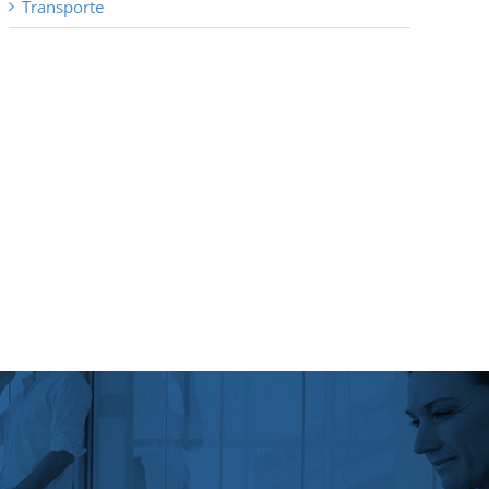
Transporte