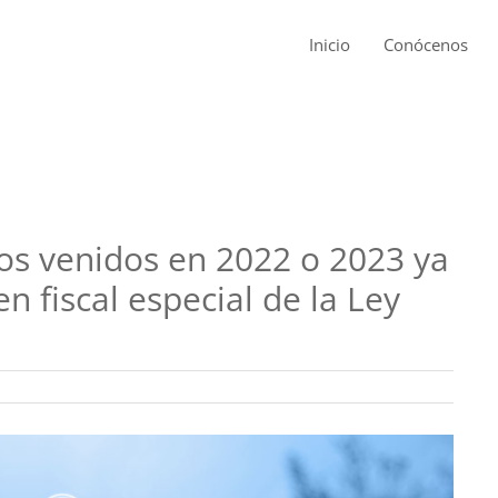
Inicio
Conócenos
os venidos en 2022 o 2023 ya
 fiscal especial de la Ley