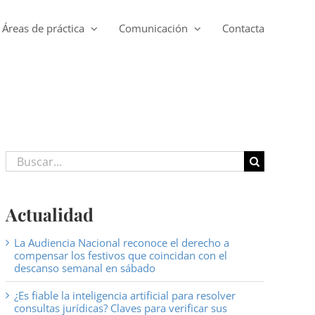
Áreas de práctica
Comunicación
Contacta
Buscar:
Actualidad
La Audiencia Nacional reconoce el derecho a
compensar los festivos que coincidan con el
descanso semanal en sábado
¿Es fiable la inteligencia artificial para resolver
consultas jurídicas? Claves para verificar sus