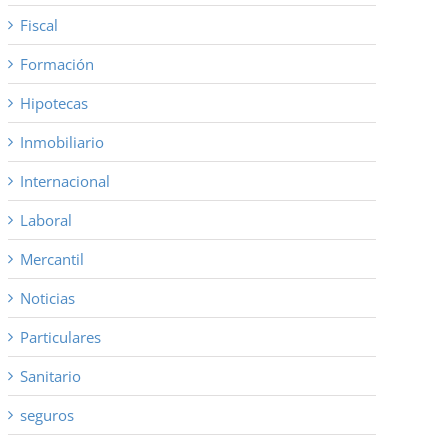
Fiscal
Formación
Hipotecas
Inmobiliario
Internacional
Laboral
Mercantil
Noticias
co
Particulares
Sanitario
seguros