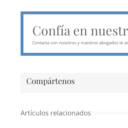
Confía en nuest
Contacta con nosotros y nuestros abogados te as
Compártenos
Artículos relacionados