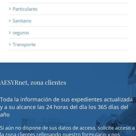
Particulares
Sanitario
seguros
Transporte
AESYRnet, zona clientes
Toda la información de sus expedientes actualizada
y a su alcance las 24 horas del día los 365 días del
año
Si aún no dispone de sus datos de acceso, solicite acceso a
la zona clientes rellenando nuestro formulario y nos