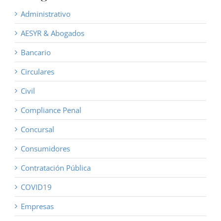
Administrativo
AESYR & Abogados
Bancario
Circulares
Civil
Compliance Penal
Concursal
Consumidores
Contratación Pública
COVID19
Empresas