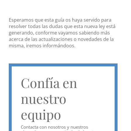
Esperamos que esta guía os haya servido para
resolver todas las dudas que esta nueva ley está
generando, conforme vayamos sabiendo más
acerca de las actualizaciones o novedades de la
misma, iremos informándoos.
Confía en
nuestro
equipo
Contacta con nosotros y nuestros