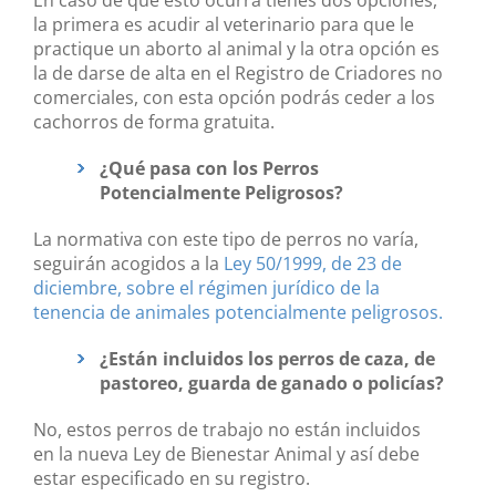
la primera es acudir al veterinario para que le
practique un aborto al animal y la otra opción es
la de darse de alta en el Registro de Criadores no
comerciales, con esta opción podrás ceder a los
cachorros de forma gratuita.
¿Qué pasa con los Perros
Potencialmente Peligrosos?
La normativa con este tipo de perros no varía,
seguirán acogidos a la
Ley 50/1999, de 23 de
diciembre, sobre el régimen jurídico de la
tenencia de animales potencialmente peligrosos.
¿Están incluidos los perros de caza, de
pastoreo, guarda de ganado o policías?
No, estos perros de trabajo no están incluidos
en la nueva Ley de Bienestar Animal y así debe
estar especificado en su registro.