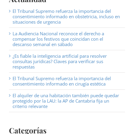
El Tribunal Supremo refuerza la importancia del
consentimiento informado en obstetricia, incluso en
situaciones de urgencia
La Audiencia Nacional reconoce el derecho a
compensar los festivos que coincidan con el
descanso semanal en sábado
¿Es fiable la inteligencia artificial para resolver
consultas jurídicas? Claves para verificar sus
respuestas
El Tribunal Supremo refuerza la importancia del
consentimiento informado en cirugía estética
El alquiler de una habitación también puede quedar
protegido por la LAU: la AP de Cantabria fija un
criterio relevante
Categorías