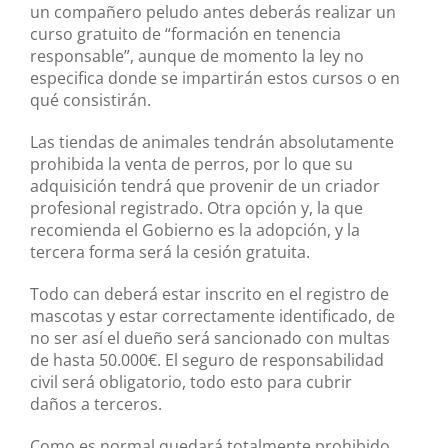
un compañero peludo antes deberás realizar un
curso gratuito de “formación en tenencia
responsable”, aunque de momento la ley no
especifica donde se impartirán estos cursos o en
qué consistirán.
Las tiendas de animales tendrán absolutamente
prohibida la venta de perros, por lo que su
adquisición tendrá que provenir de un criador
profesional registrado. Otra opción y, la que
recomienda el Gobierno es la adopción, y la
tercera forma será la cesión gratuita.
Todo can deberá estar inscrito en el registro de
mascotas y estar correctamente identificado, de
no ser así el dueño será sancionado con multas
de hasta 50.000€. El seguro de responsabilidad
civil será obligatorio, todo esto para cubrir
daños a terceros.
Como es normal quedará totalmente prohibido