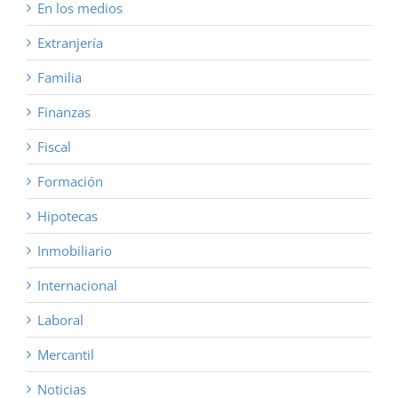
En los medios
Extranjería
Familia
Finanzas
Fiscal
Formación
Hipotecas
Inmobiliario
Internacional
Laboral
Mercantil
Noticias