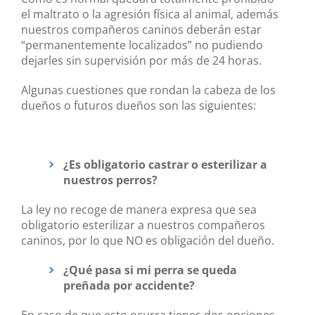
el maltrato o la agresión física al animal, además
nuestros compañeros caninos deberán estar
“permanentemente localizados” no pudiendo
dejarles sin supervisión por más de 24 horas.
Algunas cuestiones que rondan la cabeza de los
dueños o futuros dueños son las siguientes:
¿Es obligatorio castrar o esterilizar a
nuestros perros?
La ley no recoge de manera expresa que sea
obligatorio esterilizar a nuestros compañeros
caninos, por lo que NO es obligación del dueño.
¿Qué pasa si mi perra se queda
preñada por accidente?
En caso de que esto ocurra tienes dos opciones,