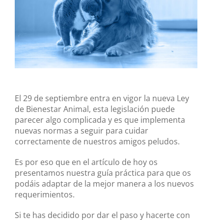
El 29 de septiembre entra en vigor la nueva Ley
de Bienestar Animal, esta legislación puede
parecer algo complicada y es que implementa
nuevas normas a seguir para cuidar
correctamente de nuestros amigos peludos.
Es por eso que en el artículo de hoy os
presentamos nuestra guía práctica para que os
podáis adaptar de la mejor manera a los nuevos
requerimientos.
Si te has decidido por dar el paso y hacerte con