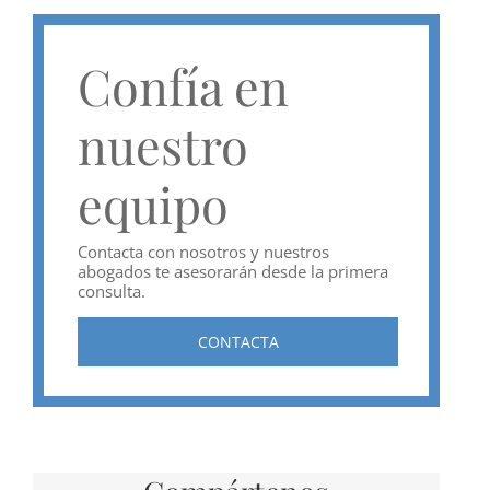
Confía en
nuestro
equipo
Contacta con nosotros y nuestros
abogados te asesorarán desde la primera
consulta.
CONTACTA