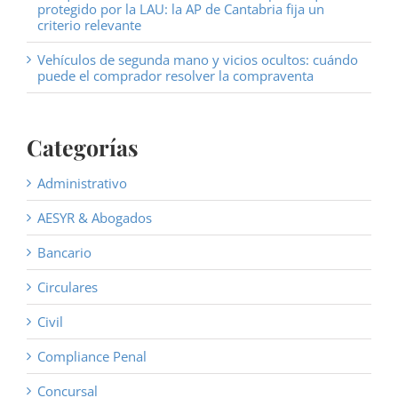
protegido por la LAU: la AP de Cantabria fija un
criterio relevante
Vehículos de segunda mano y vicios ocultos: cuándo
puede el comprador resolver la compraventa
Categorías
Administrativo
AESYR & Abogados
Bancario
Circulares
Civil
Compliance Penal
Concursal