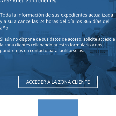
AESYRnet, zona clientes
Toda la información de sus expedientes actualizada
y a su alcance las 24 horas del día los 365 días del
año
Si aún no dispone de sus datos de acceso, solicite acceso a
la zona clientes rellenando nuestro formulario y nos
pondremos en contacto para facilitárselos.
ACCEDER A LA ZONA CLIENTE