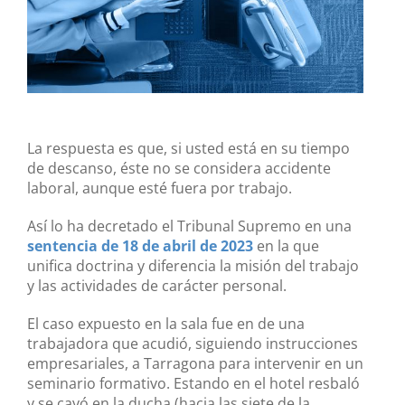
La respuesta es que, si usted está en su tiempo
de descanso, éste no se considera accidente
laboral, aunque esté fuera por trabajo.
Así lo ha decretado el Tribunal Supremo en una
sentencia de 18 de abril de 2023
en la que
unifica doctrina y diferencia la misión del trabajo
y las actividades de carácter personal.
El caso expuesto en la sala fue en de una
trabajadora que acudió, siguiendo instrucciones
empresariales, a Tarragona para intervenir en un
seminario formativo. Estando en el hotel resbaló
y se cayó en la ducha (hacia las siete de la