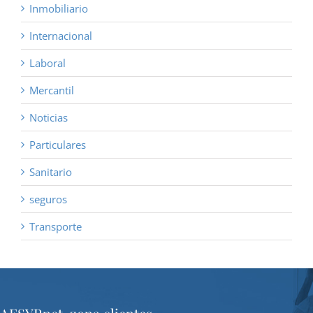
Inmobiliario
Internacional
Laboral
Mercantil
Noticias
Particulares
Sanitario
seguros
Transporte