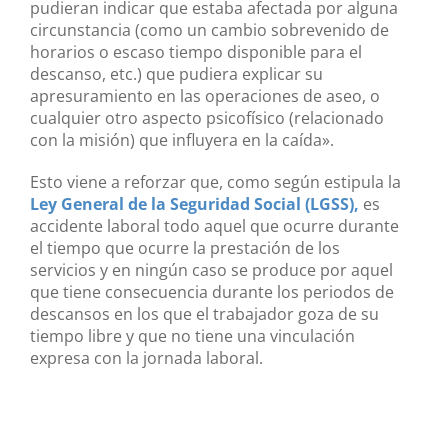
pudieran indicar que estaba afectada por alguna
circunstancia (como un cambio sobrevenido de
horarios o escaso tiempo disponible para el
descanso, etc.) que pudiera explicar su
apresuramiento en las operaciones de aseo, o
cualquier otro aspecto psicofísico (relacionado
con la misión) que influyera en la caída».
Esto viene a reforzar que, como según estipula la
Ley General de la Seguridad Social (LGSS),
es
accidente laboral todo aquel que ocurre durante
el tiempo que ocurre la prestación de los
servicios y en ningún caso se produce por aquel
que tiene consecuencia durante los periodos de
descansos en los que el trabajador goza de su
tiempo libre y que no tiene una vinculación
expresa con la jornada laboral.