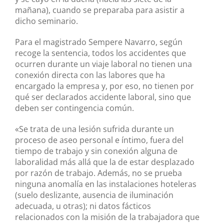
mañana), cuando se preparaba para asistir a
dicho seminario.
Para el magistrado Sempere Navarro, según
recoge la sentencia, todos los accidentes que
ocurren durante un viaje laboral no tienen una
conexión directa con las labores que ha
encargado la empresa y, por eso, no tienen por
qué ser declarados accidente laboral, sino que
deben ser contingencia común.
«Se trata de una lesión sufrida durante un
proceso de aseo personal e íntimo, fuera del
tiempo de trabajo y sin conexión alguna de
laboralidad más allá que la de estar desplazado
por razón de trabajo. Además, no se prueba
ninguna anomalía en las instalaciones hoteleras
(suelo deslizante, ausencia de iluminación
adecuada, u otras); ni datos fácticos
relacionados con la misión de la trabajadora que