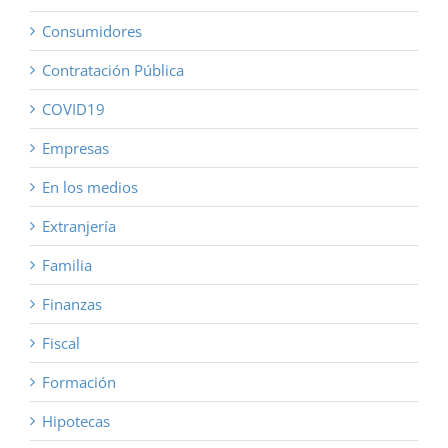
Consumidores
Contratación Pública
COVID19
Empresas
En los medios
Extranjería
Familia
Finanzas
Fiscal
Formación
Hipotecas