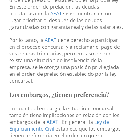
En este orden de prelación, las deudas
tributarias con la
AEAT
se encuentran en un
lugar prioritario, después de las deudas
garantizadas con garantía real y de las salariales.
Por lo tanto, la
AEAT
tiene derecho a participar
en el proceso concursal y a reclamar el pago de
sus deudas tributarias, pero en caso de que
exista una situación de insolvencia de la
empresa, se le otorga una posición privilegiada
en el orden de prelación establecido por la ley
concursal.
Los embargos, ¿tienen preferencia?
En cuanto al embargo, la situación concursal
también tiene implicaciones en relación con los
embargos de la
AEAT
. En general, la
Ley de
Enjuiciamiento Civil
establece que los embargos
tienen preferencia en el orden en que se