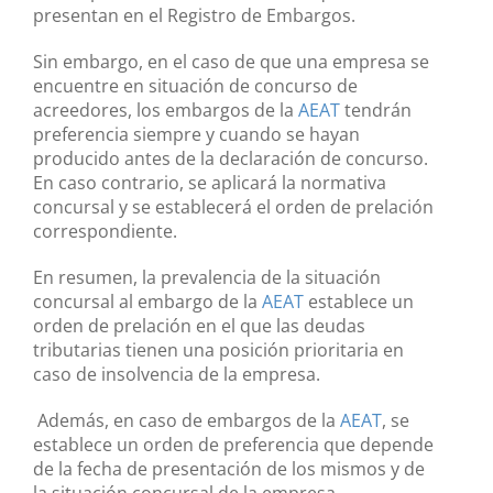
presentan en el Registro de Embargos.
Sin embargo, en el caso de que una empresa se
encuentre en situación de concurso de
acreedores, los embargos de la
AEAT
tendrán
preferencia siempre y cuando se hayan
producido antes de la declaración de concurso.
En caso contrario, se aplicará la normativa
concursal y se establecerá el orden de prelación
correspondiente.
En resumen, la prevalencia de la situación
concursal al embargo de la
AEAT
establece un
orden de prelación en el que las deudas
tributarias tienen una posición prioritaria en
caso de insolvencia de la empresa.
Además, en caso de embargos de la
AEAT
, se
establece un orden de preferencia que depende
de la fecha de presentación de los mismos y de
la situación concursal de la empresa.