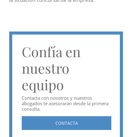
Confía en
nuestro
equipo
Contacta con nosotros y nuestros
abogados te asesorarán desde la primera
consulta.
CONTACTA