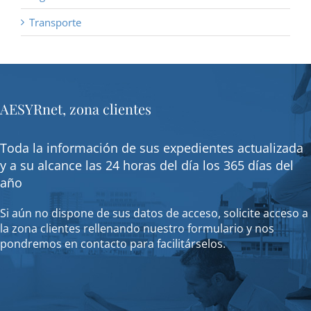
Transporte
AESYRnet, zona clientes
Toda la información de sus expedientes actualizada
y a su alcance las 24 horas del día los 365 días del
año
Si aún no dispone de sus datos de acceso, solicite acceso a
la zona clientes rellenando nuestro formulario y nos
pondremos en contacto para facilitárselos.