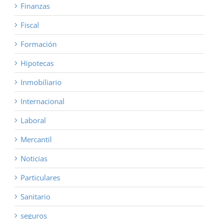
Finanzas
Fiscal
Formación
Hipotecas
Inmobiliario
Internacional
Laboral
Mercantil
Noticias
Particulares
Sanitario
seguros