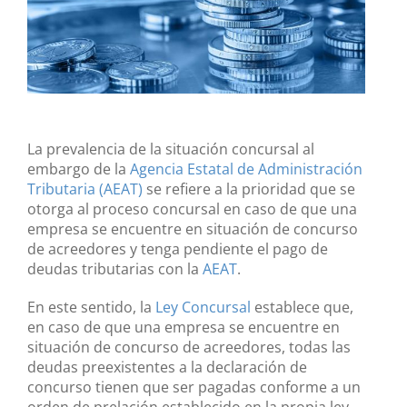
La prevalencia de la situación concursal al
embargo de la
Agencia Estatal de Administración
Tributaria (AEAT)
se refiere a la prioridad que se
otorga al proceso concursal en caso de que una
empresa se encuentre en situación de concurso
de acreedores y tenga pendiente el pago de
deudas tributarias con la
AEAT
.
En este sentido, la
Ley Concursal
establece que,
en caso de que una empresa se encuentre en
situación de concurso de acreedores, todas las
deudas preexistentes a la declaración de
concurso tienen que ser pagadas conforme a un
orden de prelación establecido en la propia ley.