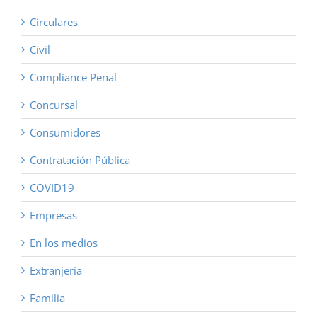
Circulares
Civil
Compliance Penal
Concursal
Consumidores
Contratación Pública
COVID19
Empresas
En los medios
Extranjería
Familia