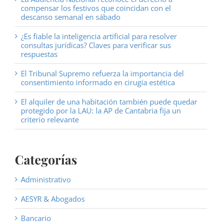
compensar los festivos que coincidan con el
descanso semanal en sábado
¿Es fiable la inteligencia artificial para resolver
consultas jurídicas? Claves para verificar sus
respuestas
El Tribunal Supremo refuerza la importancia del
consentimiento informado en cirugía estética
El alquiler de una habitación también puede quedar
protegido por la LAU: la AP de Cantabria fija un
criterio relevante
Categorías
Administrativo
AESYR & Abogados
Bancario