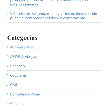
criterio relevante
Vehículos de segunda mano y vicios ocultos: cuándo
puede el comprador resolver la compraventa
Categorías
Administrativo
AESYR & Abogados
Bancario
Circulares
Civil
Compliance Penal
Concursal