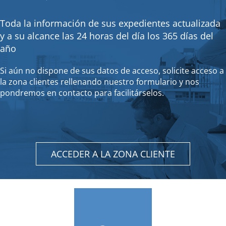
Toda la información de sus expedientes actualizada
y a su alcance las 24 horas del día los 365 días del
año
Si aún no dispone de sus datos de acceso, solicite acceso a
la zona clientes rellenando nuestro formulario y nos
pondremos en contacto para facilitárselos.
ACCEDER A LA ZONA CLIENTE