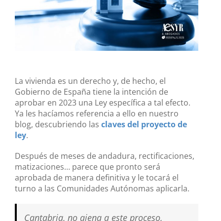
La vivienda es un derecho y, de hecho, el
Gobierno de España tiene la intención de
aprobar en 2023 una Ley específica a tal efecto.
Ya les hacíamos referencia a ello en nuestro
blog, descubriendo las
claves del proyecto de
ley
.
Después de meses de andadura, rectificaciones,
matizaciones… parece que pronto será
aprobada de manera definitiva y le tocará el
turno a las Comunidades Autónomas aplicarla.
Cantabria, no ajena a este proceso,