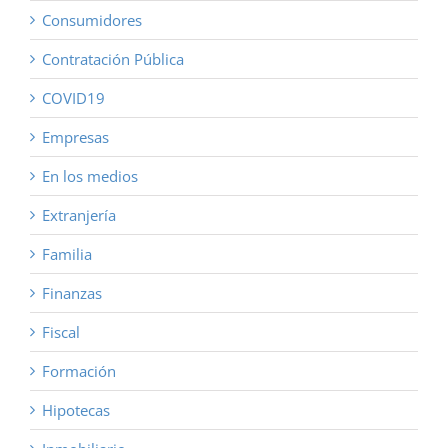
Consumidores
Contratación Pública
COVID19
Empresas
En los medios
Extranjería
Familia
Finanzas
Fiscal
Formación
Hipotecas