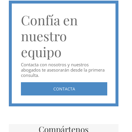
Confía en
nuestro
equipo
Contacta con nosotros y nuestros
abogados te asesorarán desde la primera
consulta.
CONTACTA
Compártenos