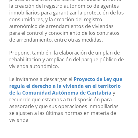
la creación del registro autonómico de agentes
inmobiliarios para garantizar la protección de los
consumidores, y la creación del registro
autonómico de arrendamientos de viviendas
para el control y conocimiento de los contratos
de arrendamiento, entre otras medidas.
Propone, también, la elaboración de un plan de
rehabilitación y ampliación del parque público de
vivienda autonómico.
Le invitamos a descargar el
Proyecto de Ley que
regula el derecho a la vivienda en el territorio
de la Comunidad Autónoma de Cantabria
y
recuerde que estamos a tu disposición para
asesorarle y que sus operaciones inmobiliarias
se ajusten a las últimas normas en materia de
vivienda.