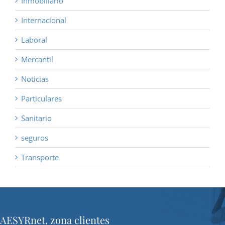
Inmobiliario
Internacional
Laboral
Mercantil
Noticias
Particulares
Sanitario
seguros
Transporte
AESYRnet, zona clientes