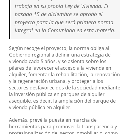
trabaja en su propia Ley de Vivienda. El
pasado 15 de diciembre se aprobó el
proyecto para la que será primera norma
integral en la Comunidad en esta materia.
Según recoge el proyecto, la norma obliga al
Gobierno regional a definir una estrategia de
vivienda cada 5 años, y se asienta sobre los
pilares de favorecer el acceso a la vivienda en
alquiler, fomentar la rehabilitación, la renovación
y la regeneración urbana, y proteger a los
sectores desfavorecidos de la sociedad mediante
la inversión pública en parques de alquiler
asequible, es decir, la ampliación del parque de
vivienda pública en alquiler.
Además, prevé la puesta en marcha de
herramientas para promover la transparencia y
profesionalización del sector inmobiliario, como