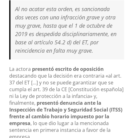
Al no acatar esta orden, es sancionada
dos veces con una infracción grave y otra
muy grave, hasta que el 1 de octubre de
2019 es despedida disciplinariamente, en
base al artículo 54.2 d) del ET, por
reincidencia en falta muy grave.
La actora
presentó escrito de oposición
destacando que la decisión era contraria «al art.
37 del ET […] y no se puede garantizar que se
cumpla el art. 39 de la CE [Constitución española]
ni la Ley de protección a la infancia» y,
finalmente,
presentó denuncia ante la
Inspección de Trabajo y Seguridad Social (ITSS)
frente al cambio horario impuesto por la
empresa
, lo que dio lugar a la mencionada
sentencia en primera instancia a favor de la
empresa.