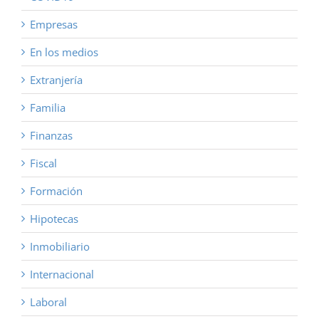
Empresas
En los medios
Extranjería
Familia
Finanzas
Fiscal
Formación
Hipotecas
Inmobiliario
Internacional
Laboral