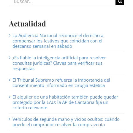
Actualidad
La Audiencia Nacional reconoce el derecho a
compensar los festivos que coincidan con el
descanso semanal en sábado
¿Es fiable la inteligencia artificial para resolver
consultas jurídicas? Claves para verificar sus
respuestas
El Tribunal Supremo refuerza la importancia del
consentimiento informado en cirugía estética
El alquiler de una habitación también puede quedar
protegido por la LAU: la AP de Cantabria fija un
criterio relevante
Vehículos de segunda mano y vicios ocultos: cuándo
puede el comprador resolver la compraventa