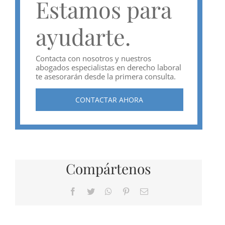
Estamos para
ayudarte.
Contacta con nosotros y nuestros
abogados especialistas en derecho laboral
te asesorarán desde la primera consulta.
CONTACTAR AHORA
Compártenos
Facebook
Twitter
WhatsApp
Pinterest
Correo
electrónico