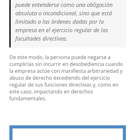
puede entenderse como una obligación
absoluta o incondicional, sino que está
limitado a las órdenes dadas por la
empresa en el ejercicio regular de las
facultades directivas.
De este modo, la persona puede negarse a
cumplirlas sin incurrir en desobediencia cuando
la empresa actúe con manifiesta arbitrariedad y
abuso de derecho excediendo del ejercicio
regular de sus funciones directivas y, como en
este caso, impactando en derechos
fundamentales.