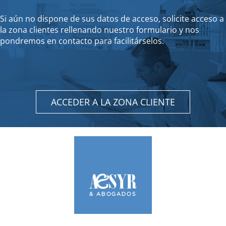
Si aún no dispone de sus datos de acceso, solicite acceso a
la zona clientes rellenando nuestro formulario y nos
pondremos en contacto para facilitárselos.
ACCEDER A LA ZONA CLIENTE