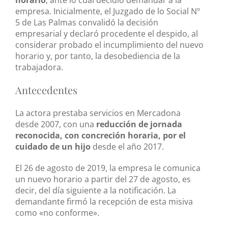
empresa. Inicialmente, el Juzgado de lo Social Nº
5 de Las Palmas convalidó la decisión
empresarial y declaró procedente el despido, al
considerar probado el incumplimiento del nuevo
horario y, por tanto, la desobediencia de la
trabajadora.
Antecedentes
La actora prestaba servicios en Mercadona
desde 2007, con una
reducción de jornada
reconocida, con concreción horaria, por el
cuidado de un hijo
desde el año 2017.
El 26 de agosto de 2019, la empresa le comunica
un nuevo horario a partir del 27 de agosto, es
decir, del día siguiente a la notificación. La
demandante firmó la recepción de esta misiva
como «no conforme».