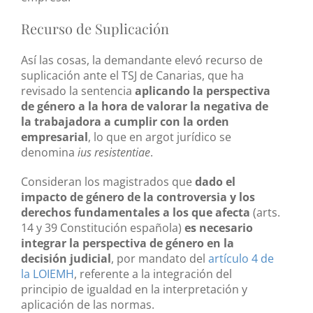
Recurso de Suplicación
Así las cosas, la demandante elevó recurso de
suplicación ante el TSJ de Canarias, que ha
revisado la sentencia
aplicando la perspectiva
de género a la hora de valorar la negativa de
la trabajadora a cumplir con la orden
empresarial
, lo que en argot jurídico se
denomina
ius resistentiae
.
Consideran los magistrados que
dado el
impacto de género de la controversia y los
derechos fundamentales a los que afecta
(arts.
14 y 39 Constitución española)
es necesario
integrar la perspectiva de género en la
decisión judicial
, por mandato del
artículo 4 de
la LOIEMH
, referente a la integración del
principio de igualdad en la interpretación y
aplicación de las normas.