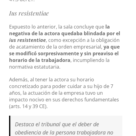
Ius resistentiae
Expuesto lo anterior, la sala concluye que
la
negativa de la actora quedaba blindada por el
ius resistentiae
, como excepción a la obligación
de acatamiento de la orden empresarial,
ya que
se modificó sorpresivamente y sin preaviso el
horario de la trabajadora
, incumpliendo la
normativa estatutaria.
Además, al tener la actora su horario
concretizado para poder cuidar a su hijo de 7
años, la actuación de la empresa tuvo un
impacto nocivo en sus derechos fundamentales
(arts. 14 y 39 CE).
Destaca el tribunal que el deber de
obediencia de la persona trabajadora no