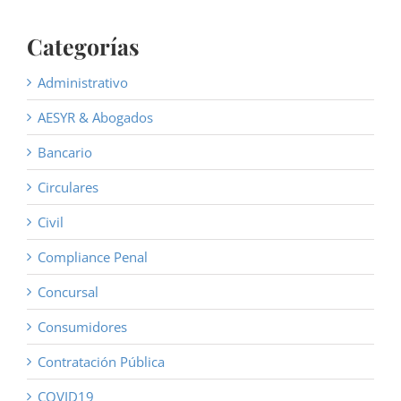
Categorías
Administrativo
AESYR & Abogados
Bancario
Circulares
Civil
Compliance Penal
Concursal
Consumidores
Contratación Pública
COVID19