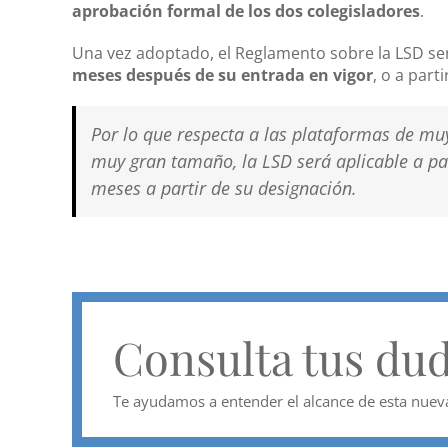
aprobación formal de los dos colegisladores
.
Una vez adoptado, el Reglamento sobre la LSD s
meses después de su entrada en vigor
, o a part
Por lo que respecta a las plataformas de m
muy gran tamaño, la LSD será aplicable a par
meses a partir de su designación.
Consulta tus du
Te ayudamos a entender el alcance de esta nuev