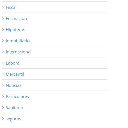
Fiscal
Formación
Hipotecas
Inmobiliario
Internacional
Laboral
Mercantil
Noticias
Particulares
Sanitario
seguros