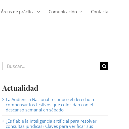
Áreas de práctica
Comunicación
Contacta
Buscar:
Actualidad
La Audiencia Nacional reconoce el derecho a
compensar los festivos que coincidan con el
descanso semanal en sábado
¿Es fiable la inteligencia artificial para resolver
consultas jurídicas? Claves para verificar sus