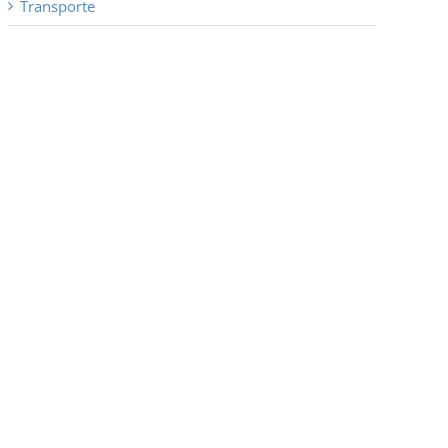
Transporte