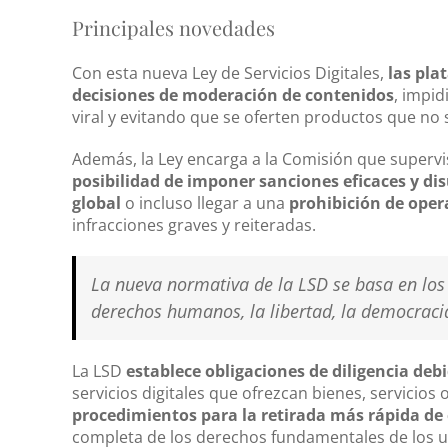
Principales novedades
Con esta nueva Ley de Servicios Digitales,
las pla
decisiones de moderación de contenidos
, impid
viral y evitando que se oferten productos que no
Además, la Ley encarga a la Comisión que supervi
posibilidad de imponer sanciones eficaces y di
global
o incluso llegar a una
prohibición de oper
infracciones graves y reiteradas.
La nueva normativa de la LSD se basa en los 
derechos humanos, la libertad, la democracia
La LSD
establece obligaciones de diligencia deb
servicios digitales que ofrezcan bienes, servicios
procedimientos para la retirada más rápida de 
completa de los derechos fundamentales de los us