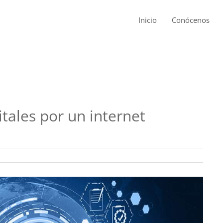
Inicio
Conócenos
tales por un internet