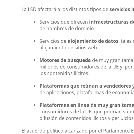
La LSD afectará a los distintos tipos de
servicios 
Servicios que ofrecen
infraestructuras d
de nombres de dominio.
Servicios de
alojamiento de datos
, tale
alojamiento de sitios web.
Motores de búsqueda
de muy gran tamaño
millones de consumidores de la UE y, por
los contenidos ilícitos.
Plataformas que reúnan a vendedores 
de aplicaciones, plataformas de economía 
Plataformas en línea de muy gran tam
consumidores de la UE, que podrían supone
difusión de contenidos ilícitos y perjuicio
El acuerdo político alcanzado por el Parlamento 