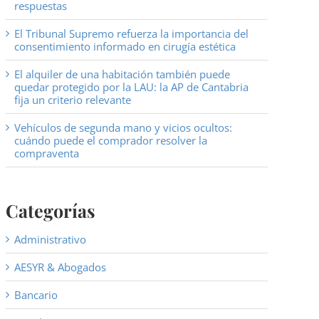
respuestas
El Tribunal Supremo refuerza la importancia del
consentimiento informado en cirugía estética
El alquiler de una habitación también puede
quedar protegido por la LAU: la AP de Cantabria
fija un criterio relevante
Vehículos de segunda mano y vicios ocultos:
cuándo puede el comprador resolver la
compraventa
Categorías
Administrativo
AESYR & Abogados
Bancario