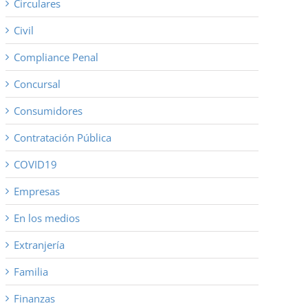
Circulares
Civil
Compliance Penal
Concursal
Consumidores
Contratación Pública
COVID19
Empresas
En los medios
Extranjería
Familia
Finanzas