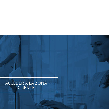
ACCEDER A LA ZONA
CLIENTE