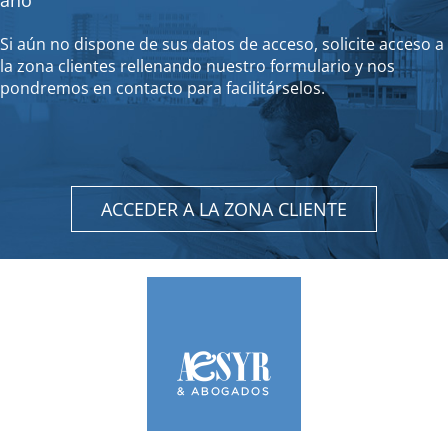
año
Si aún no dispone de sus datos de acceso, solicite acceso a
la zona clientes rellenando nuestro formulario y nos
pondremos en contacto para facilitárselos.
ACCEDER A LA ZONA CLIENTE