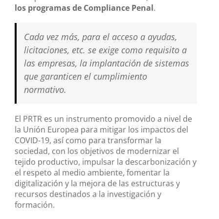
los programas de Compliance Penal
.
Cada vez más, para el acceso a ayudas,
licitaciones, etc. se exige como requisito a
las empresas, la implantación de sistemas
que garanticen el cumplimiento
normativo.
El PRTR es un instrumento promovido a nivel de
la Unión Europea para mitigar los impactos del
COVID-19, así como para transformar la
sociedad, con los objetivos de modernizar el
tejido productivo, impulsar la descarbonización y
el respeto al medio ambiente, fomentar la
digitalización y la mejora de las estructuras y
recursos destinados a la investigación y
formación.