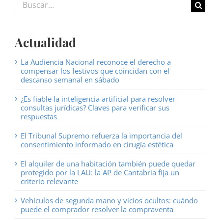
Buscar:
Actualidad
La Audiencia Nacional reconoce el derecho a
compensar los festivos que coincidan con el
descanso semanal en sábado
¿Es fiable la inteligencia artificial para resolver
consultas jurídicas? Claves para verificar sus
respuestas
El Tribunal Supremo refuerza la importancia del
consentimiento informado en cirugía estética
El alquiler de una habitación también puede quedar
protegido por la LAU: la AP de Cantabria fija un
criterio relevante
Vehículos de segunda mano y vicios ocultos: cuándo
puede el comprador resolver la compraventa