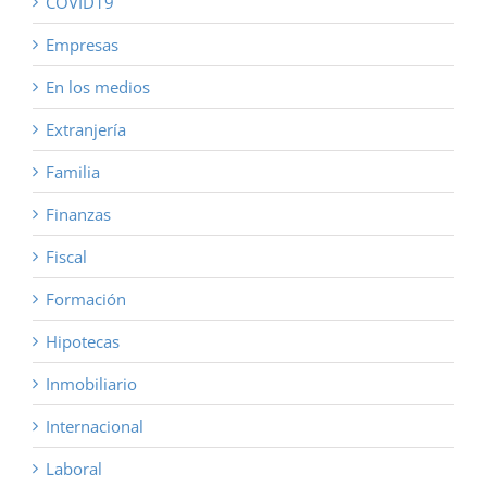
COVID19
Empresas
En los medios
Extranjería
Familia
Finanzas
Fiscal
Formación
Hipotecas
Inmobiliario
Internacional
Laboral