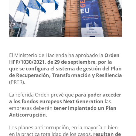
El Ministerio de Hacienda ha aprobado la
Orden
HFP/1030/2021, de 29 de septiembre, por la
que se configura el sistema de gestión del Plan
de Recuperación, Transformación y Resiliencia
(PRTR).
La referida Orden prevé que
para poder acceder
a los fondos europeos Next Generation
las
empresas deberán
tener implantado un Plan
Anticorrupción
.
Los planes anticorrupción, en la mayoría o bien
en la práctica totalidad de los casos,
resultan de