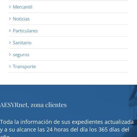
Mercantil
Noticias
Particulares
Sanitario
seguros
Transporte
AESYRnet, zona clientes
Toda la información de sus expedientes actualizada
y a su alcance las 24 horas del día los 365 días del