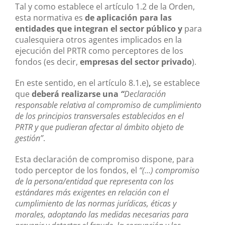
Tal y como establece el artículo 1.2 de la Orden,
esta normativa es
de aplicación para las
entidades que integran el sector público y
para
cualesquiera otros agentes implicados en la
ejecución del PRTR como perceptores de los
fondos (es decir,
empresas del sector privado
).
En este sentido, en el artículo 8.1.e)
,
se establece
que
deberá realizarse una
“
Declaración
responsable relativa al compromiso de cumplimiento
de los principios transversales establecidos en el
PRTR y que pudieran afectar al ámbito objeto de
gestión”
.
Esta declaración de compromiso dispone, para
todo perceptor de los fondos, el
“(…) compromiso
de la persona/entidad que representa con los
estándares más exigentes en relación con el
cumplimiento de las normas jurídicas, éticas y
morales, adoptando las medidas necesarias para