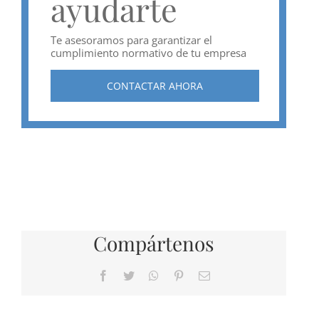
ayudarte
Te asesoramos para garantizar el
cumplimiento normativo de tu empresa
CONTACTAR AHORA
Compártenos
Facebook
Twitter
WhatsApp
Pinterest
Correo
electrónico