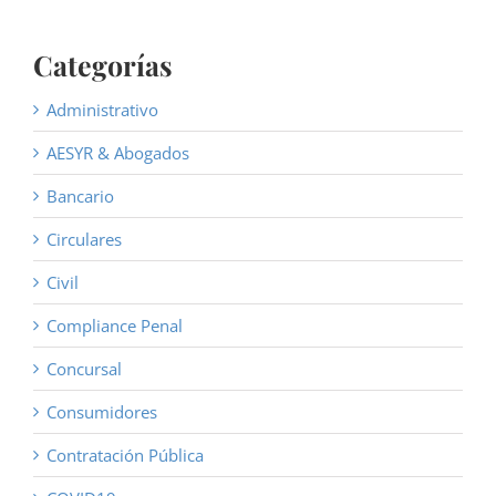
Categorías
Administrativo
AESYR & Abogados
Bancario
Circulares
Civil
Compliance Penal
Concursal
Consumidores
Contratación Pública