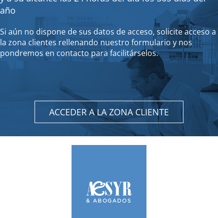
año
Si aún no dispone de sus datos de acceso, solicite acceso a
la zona clientes rellenando nuestro formulario y nos
pondremos en contacto para facilitárselos.
ACCEDER A LA ZONA CLIENTE