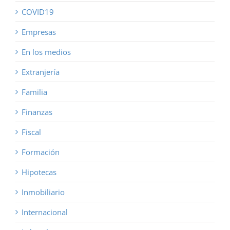
COVID19
Empresas
En los medios
Extranjería
Familia
Finanzas
Fiscal
Formación
Hipotecas
Inmobiliario
Internacional