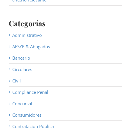
Categorías
Administrativo
AESYR & Abogados
Bancario
Circulares
Civil
Compliance Penal
Concursal
Consumidores
Contratación Pública