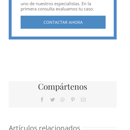
uno de nuestros especialistas. En la
primera consulta evaluamos tu caso.
CONTACTAR AHORA
Compártenos
Facebook
Twitter
WhatsApp
Pinterest
Correo
electrónico
Artículos relacionados