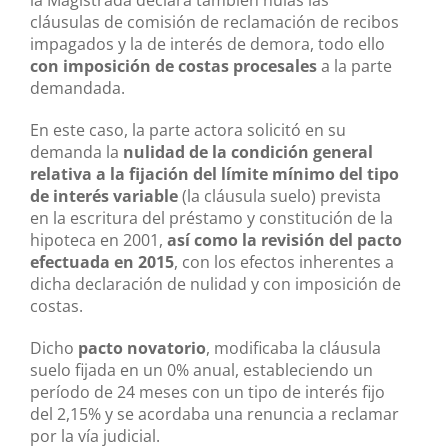
cláusulas de comisión de reclamación de recibos
impagados y la de interés de demora, todo ello
con imposición de costas procesales
a la parte
demandada.
En este caso, la parte actora solicitó en su
demanda la
nulidad de la condición general
relativa a la fijación del límite mínimo del tipo
de interés variable
(la cláusula suelo) prevista
en la escritura del préstamo y constitución de la
hipoteca en 2001,
así como la revisión del pacto
efectuada en 2015
, con los efectos inherentes a
dicha declaración de nulidad y con imposición de
costas.
Dicho
pacto novatorio
, modificaba la cláusula
suelo fijada en un 0% anual, estableciendo un
período de 24 meses con un tipo de interés fijo
del 2,15% y se acordaba una renuncia a reclamar
por la vía judicial.