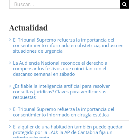
Buscar:
Actualidad
El Tribunal Supremo refuerza la importancia del
consentimiento informado en obstetricia, incluso en
situaciones de urgencia
La Audiencia Nacional reconoce el derecho a
compensar los festivos que coincidan con el
descanso semanal en sábado
¿Es fiable la inteligencia artificial para resolver
consultas jurídicas? Claves para verificar sus
respuestas
El Tribunal Supremo refuerza la importancia del
consentimiento informado en cirugía estética
El alquiler de una habitación también puede quedar
protegido por la LAU: la AP de Cantabria fija un
criterio relevante