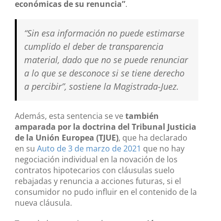
económicas de su renuncia”
.
“Sin esa información no puede estimarse
cumplido el deber de transparencia
material, dado que no se puede renunciar
a lo que se desconoce si se tiene derecho
a percibir”, sostiene la Magistrada-Juez.
Además, esta sentencia se ve
también
amparada por la doctrina del Tribunal Justicia
de la Unión Europea (TJUE)
, que ha declarado
en su
Auto de 3 de marzo de 2021
que no hay
negociación individual en la novación de los
contratos hipotecarios con cláusulas suelo
rebajadas y renuncia a acciones futuras, si el
consumidor no pudo influir en el contenido de la
nueva cláusula.