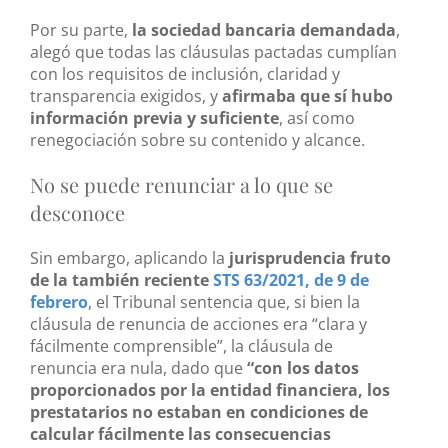
Por su parte,
la sociedad bancaria demandada
,
alegó que todas las cláusulas pactadas cumplían
con los requisitos de inclusión, claridad y
transparencia exigidos, y
afirmaba que sí hubo
información previa y suficiente
, así como
renegociación sobre su contenido y alcance.
No se puede renunciar a lo que se
desconoce
Sin embargo, aplicando la
jurisprudencia fruto
de la también reciente
STS 63/2021, de 9 de
febrero
, el Tribunal sentencia que, si bien la
cláusula de renuncia de acciones era “clara y
fácilmente comprensible”, la cláusula de
renuncia era nula, dado que
“con los datos
proporcionados por la entidad financiera, los
prestatarios no estaban en condiciones de
calcular fácilmente las consecuencias