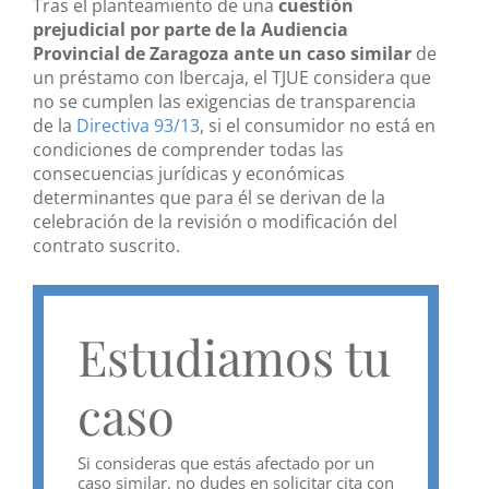
Tras el planteamiento de una
cuestión
prejudicial por parte de la Audiencia
Provincial de Zaragoza ante un caso similar
de
un préstamo con Ibercaja, el TJUE considera que
no se cumplen las exigencias de transparencia
de la
Directiva 93/13
, si el consumidor no está en
condiciones de comprender todas las
consecuencias jurídicas y económicas
determinantes que para él se derivan de la
celebración de la revisión o modificación del
contrato suscrito.
Estudiamos tu
caso
Si consideras que estás afectado por un
caso similar, no dudes en solicitar cita con