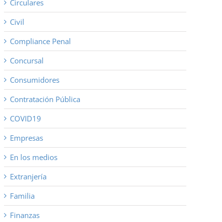
Circulares
Civil
Compliance Penal
Concursal
Consumidores
Contratación Pública
COVID19
Empresas
En los medios
Extranjería
Familia
Finanzas