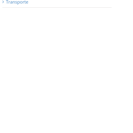
Transporte