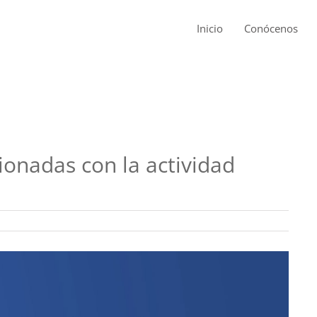
Inicio
Conócenos
ionadas con la actividad