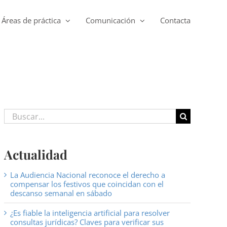
Áreas de práctica
Comunicación
Contacta
Buscar:
Actualidad
La Audiencia Nacional reconoce el derecho a
compensar los festivos que coincidan con el
descanso semanal en sábado
¿Es fiable la inteligencia artificial para resolver
consultas jurídicas? Claves para verificar sus