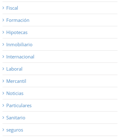
Fiscal
Formación
Hipotecas
Inmobiliario
Internacional
Laboral
Mercantil
Noticias
Particulares
Sanitario
seguros