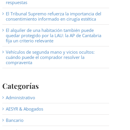
respuestas
El Tribunal Supremo refuerza la importancia del
consentimiento informado en cirugía estética
El alquiler de una habitación también puede
quedar protegido por la LAU: la AP de Cantabria
fija un criterio relevante
Vehículos de segunda mano y vicios ocultos:
cuándo puede el comprador resolver la
compraventa
Categorías
Administrativo
AESYR & Abogados
Bancario