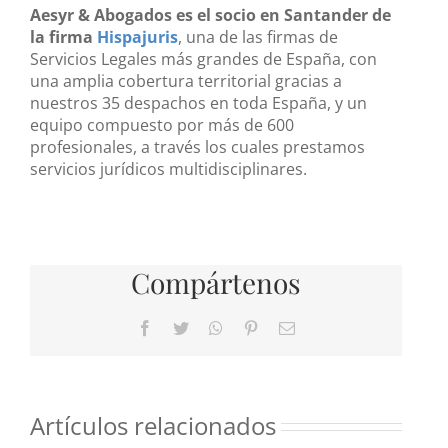
Aesyr & Abogados es el socio en Santander de
la firma
Hispajuris
, una de las firmas de
Servicios Legales más grandes de España, con
una amplia cobertura territorial gracias a
nuestros 35 despachos en toda España, y un
equipo compuesto por más de 600
profesionales, a través los cuales prestamos
servicios jurídicos multidisciplinares.
Compártenos
Facebook
Twitter
WhatsApp
Pinterest
Correo
electrónico
Artículos relacionados