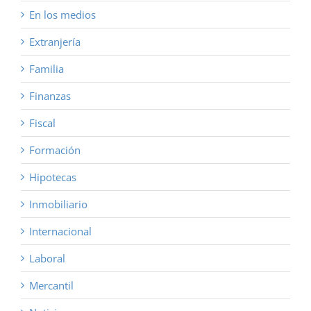
En los medios
Extranjería
Familia
Finanzas
Fiscal
Formación
Hipotecas
Inmobiliario
Internacional
Laboral
Mercantil