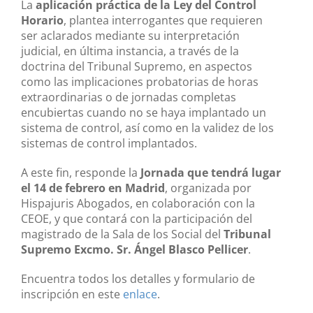
La
aplicación práctica de la Ley del Control
Horario
, plantea interrogantes que requieren
ser aclarados mediante su interpretación
judicial, en última instancia, a través de la
doctrina del Tribunal Supremo, en aspectos
como las implicaciones probatorias de horas
extraordinarias o de jornadas completas
encubiertas cuando no se haya implantado un
sistema de control, así como en la validez de los
sistemas de control implantados.
A este fin, responde la
Jornada que tendrá lugar
el 14 de febrero en Madrid
, organizada por
Hispajuris Abogados, en colaboración con la
CEOE, y que contará con la participación del
magistrado de la Sala de los Social del
Tribunal
Supremo Excmo. Sr. Ángel Blasco Pellicer
.
Encuentra todos los detalles y formulario de
inscripción en este
enlace
.