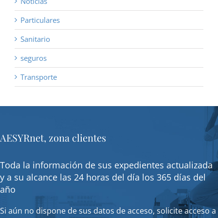
Noticias
Particulares
Sanitario
seguros
Transporte
AESYRnet, zona clientes
Toda la información de sus expedientes actualizada
y a su alcance las 24 horas del día los 365 días del
año
Si aún no dispone de sus datos de acceso, solicite acceso a