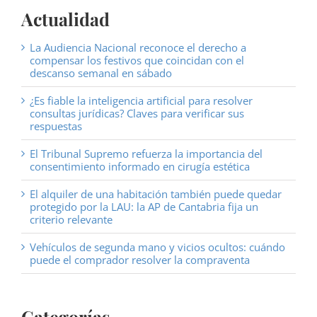
Actualidad
La Audiencia Nacional reconoce el derecho a
compensar los festivos que coincidan con el
descanso semanal en sábado
¿Es fiable la inteligencia artificial para resolver
consultas jurídicas? Claves para verificar sus
respuestas
El Tribunal Supremo refuerza la importancia del
consentimiento informado en cirugía estética
El alquiler de una habitación también puede quedar
protegido por la LAU: la AP de Cantabria fija un
criterio relevante
Vehículos de segunda mano y vicios ocultos: cuándo
puede el comprador resolver la compraventa
Categorías