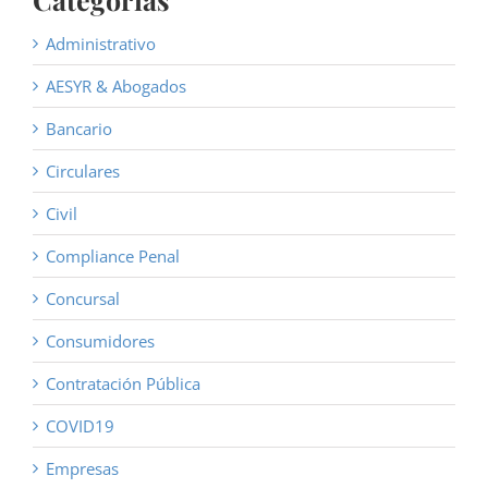
Administrativo
AESYR & Abogados
Bancario
Circulares
Civil
Compliance Penal
Concursal
Consumidores
Contratación Pública
COVID19
Empresas