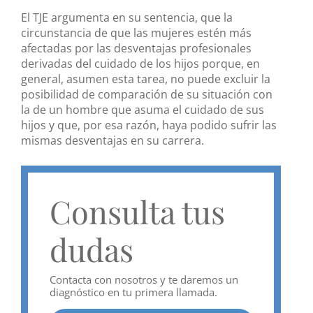
El TJE argumenta en su sentencia, que la
circunstancia de que las mujeres estén más
afectadas por las desventajas profesionales
derivadas del cuidado de los hijos porque, en
general, asumen esta tarea, no puede excluir la
posibilidad de comparación de su situación con
la de un hombre que asuma el cuidado de sus
hijos y que, por esa razón, haya podido sufrir las
mismas desventajas en su carrera.
Consulta tus
dudas
Contacta con nosotros y te daremos un
diagnóstico en tu primera llamada.