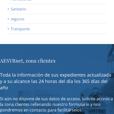
Sanitario
seguros
Transporte
AESYRnet, zona clientes
Toda la información de sus expedientes actualizada
y a su alcance las 24 horas del día los 365 días del
año
Si aún no dispone de sus datos de acceso, solicite acceso a
la zona clientes rellenando nuestro formulario y nos
pondremos en contacto para facilitárselos.