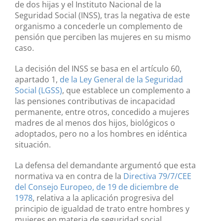
de dos hijas y el Instituto Nacional de la
Seguridad Social (INSS), tras la negativa de este
organismo a concederle un complemento de
pensión que perciben las mujeres en su mismo
caso.
La decisión del INSS se basa en el artículo 60,
apartado 1,
de la Ley General de la Seguridad
Social (LGSS)
, que establece un complemento a
las pensiones contributivas de incapacidad
permanente, entre otros, concedido a mujeres
madres de al menos dos hijos, biológicos o
adoptados, pero no a los hombres en idéntica
situación.
La defensa del demandante argumentó que esta
normativa va en contra de la
Directiva 79/7/CEE
del Consejo Europeo, de 19 de diciembre de
1978
, relativa a la aplicación progresiva del
principio de igualdad de trato entre hombres y
mujeres en materia de seguridad social.