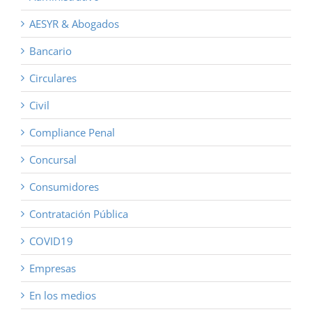
AESYR & Abogados
Bancario
Circulares
Civil
Compliance Penal
Concursal
Consumidores
Contratación Pública
COVID19
Empresas
En los medios