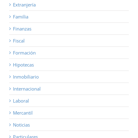
Extranjería
Familia
Finanzas
Fiscal
Formación
Hipotecas
Inmobiliario
Internacional
Laboral
Mercantil
Noticias
Particulares