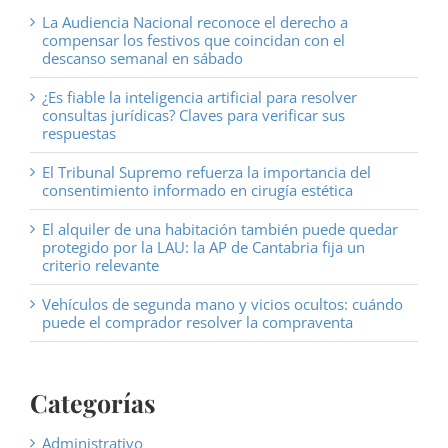
La Audiencia Nacional reconoce el derecho a
compensar los festivos que coincidan con el
descanso semanal en sábado
¿Es fiable la inteligencia artificial para resolver
consultas jurídicas? Claves para verificar sus
respuestas
El Tribunal Supremo refuerza la importancia del
consentimiento informado en cirugía estética
El alquiler de una habitación también puede quedar
protegido por la LAU: la AP de Cantabria fija un
criterio relevante
Vehículos de segunda mano y vicios ocultos: cuándo
puede el comprador resolver la compraventa
Categorías
Administrativo