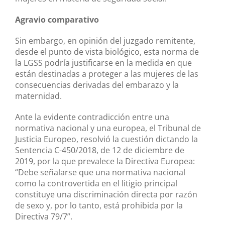
Agravio comparativo
Sin embargo, en opinión del juzgado remitente,
desde el punto de vista biológico, esta norma de
la LGSS podría justificarse en la medida en que
están destinadas a proteger a las mujeres de las
consecuencias derivadas del embarazo y la
maternidad.
Ante la evidente contradicción entre una
normativa nacional y una europea, el Tribunal de
Justicia Europeo, resolvió la cuestión dictando la
Sentencia C-450/2018, de 12 de diciembre de
2019, por la que prevalece la Directiva Europea:
“Debe señalarse que una normativa nacional
como la controvertida en el litigio principal
constituye una discriminación directa por razón
de sexo y, por lo tanto, está prohibida por la
Directiva 79/7”.