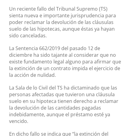
Un reciente fallo del Tribunal Supremo (TS)
sienta nueva e importante jurisprudencia para
poder reclamar la devolución de las cláusulas
suelo de las hipotecas, aunque éstas ya hayan
sido canceladas.
La Sentencia 662/2019 del pasado 12 de
diciembre ha sido tajante al considerar que no
existe fundamento legal alguno para afirmar que
la extinción de un contrato impida el ejercicio de
la acción de nulidad.
La Sala de lo Civil del TS ha dictaminado que las
personas afectadas que tuvieron una cláusula
suelo en su hipoteca tienen derecho a reclamar
la devolución de las cantidades pagadas
indebidamente, aunque el préstamo esté ya
vencido.
En dicho fallo se indica que “la extinción del