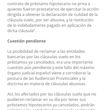
contrato de préstamo hipotecario no priva a
quienes fueron prestatarios de ejercitar la acción
dirigida a obtener la declaración de nulidad de la
cláusula suelo, por ser abusiva, y la restitución
de lo indebidamente pagado en aplicación de
dicha cláusula”.
Cuestión pendiente
La posibilidad de reclamar a las entidades
bancarias por las cláusulas suelo en los
préstamos ya cancelados, era una importante
cuestión aún pendiente y este fallo del máximo
órgano judicial español viene a corroborar la
postura de las Audiencias Provinciales y la
doctrina en materia de cláusulas abusivas.
Así, los afectados por las cláusulas suelo que no
pudieron reclamar en su día por tener sus
préstamos hipotecarios ya cancelados, podrán