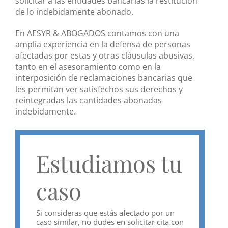
solicitar a las entidades bancarias la restitución
de lo indebidamente abonado.
En AESYR & ABOGADOS contamos con una
amplia experiencia en la defensa de personas
afectadas por estas y otras cláusulas abusivas,
tanto en el asesoramiento como en la
interposición de reclamaciones bancarias que
les permitan ver satisfechos sus derechos y
reintegradas las cantidades abonadas
indebidamente.
Estudiamos tu
caso
Si consideras que estás afectado por un
caso similar, no dudes en solicitar cita con