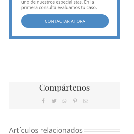
uno de nuestros especialistas. En la
primera consulta evaluamos tu caso.
CONTACTAR AHORA
Compártenos
Facebook
Twitter
WhatsApp
Pinterest
Correo
electrónico
Artículos relacionados