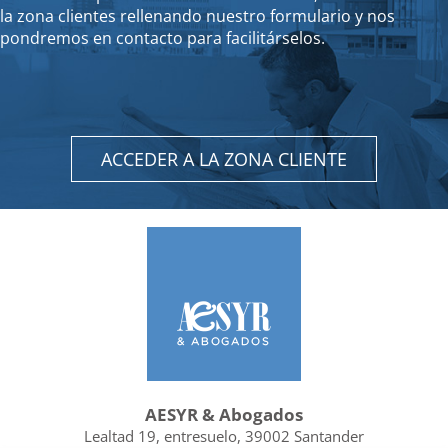
la zona clientes rellenando nuestro formulario y nos
pondremos en contacto para facilitárselos.
ACCEDER A LA ZONA CLIENTE
AESYR & Abogados
Lealtad 19, entresuelo, 39002 Santander