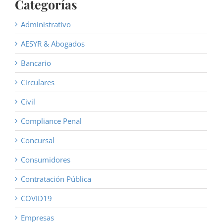
Categorías
Administrativo
AESYR & Abogados
Bancario
Circulares
Civil
Compliance Penal
Concursal
Consumidores
Contratación Pública
COVID19
Empresas