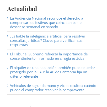
Actualidad
La Audiencia Nacional reconoce el derecho a
compensar los festivos que coincidan con el
descanso semanal en sábado
¿Es fiable la inteligencia artificial para resolver
consultas jurídicas? Claves para verificar sus
respuestas
El Tribunal Supremo refuerza la importancia del
consentimiento informado en cirugía estética
El alquiler de una habitación también puede quedar
protegido por la LAU: la AP de Cantabria fija un
criterio relevante
Vehículos de segunda mano y vicios ocultos: cuándo
puede el comprador resolver la compraventa