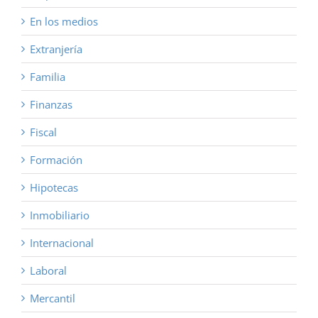
En los medios
Extranjería
Familia
Finanzas
Fiscal
Formación
Hipotecas
Inmobiliario
Internacional
Laboral
Mercantil