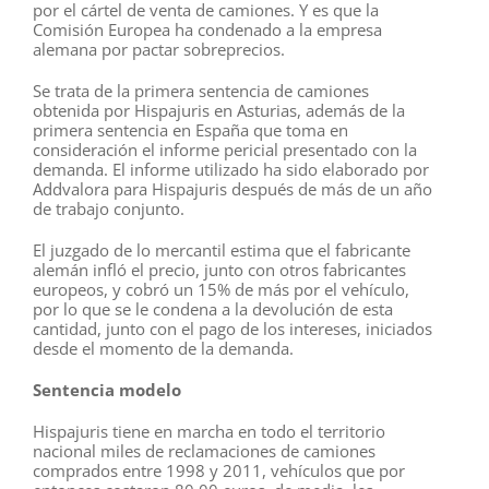
por el cártel de venta de camiones. Y es que la
Comisión Europea ha condenado a la empresa
alemana por pactar sobreprecios.
Se trata de la primera sentencia de camiones
obtenida por Hispajuris en Asturias, además de la
primera sentencia en España que toma en
consideración el informe pericial presentado con la
demanda. El informe utilizado ha sido elaborado por
Addvalora para Hispajuris después de más de un año
de trabajo conjunto.
El juzgado de lo mercantil estima que el fabricante
alemán infló el precio, junto con otros fabricantes
europeos, y cobró un 15% de más por el vehículo,
por lo que se le condena a la devolución de esta
cantidad, junto con el pago de los intereses, iniciados
desde el momento de la demanda.
Sentencia modelo
Hispajuris tiene en marcha en todo el territorio
nacional miles de reclamaciones de camiones
comprados entre 1998 y 2011, vehículos que por