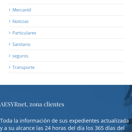
Mercantil
Noticias
Particulares
Sanitario
seguros
Transporte
AESYRnet, zona clientes
Toda la información de sus expedientes actualizada
y a su alcance las 24 horas del día los 365 días del