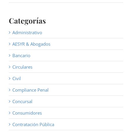
Categorías
Administrativo
AESYR & Abogados
Bancario
Circulares
Civil
Compliance Penal
Concursal
Consumidores
Contratación Pública