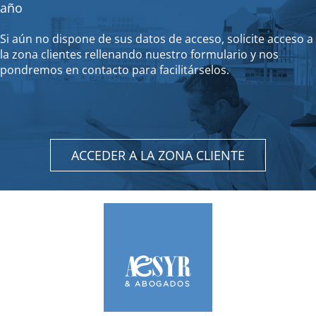
año
Si aún no dispone de sus datos de acceso, solicite acceso a
la zona clientes rellenando nuestro formulario y nos
pondremos en contacto para facilitárselos.
ACCEDER A LA ZONA CLIENTE