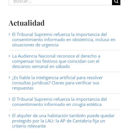
Actualidad
El Tribunal Supremo refuerza la importancia del
consentimiento informado en obstetricia, incluso en
situaciones de urgencia
La Audiencia Nacional reconoce el derecho a
compensar los festivos que coincidan con el
descanso semanal en sábado
¿Es fiable la inteligencia artificial para resolver
consultas jurídicas? Claves para verificar sus
respuestas
El Tribunal Supremo refuerza la importancia del
consentimiento informado en cirugía estética
El alquiler de una habitación también puede quedar
protegido por la LAU: la AP de Cantabria fija un
criterio relevante