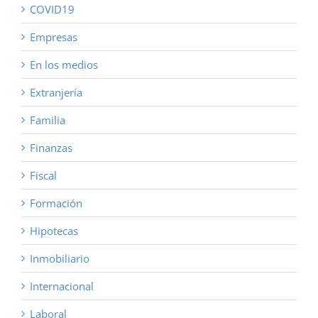
COVID19
Empresas
En los medios
Extranjería
Familia
Finanzas
Fiscal
Formación
Hipotecas
Inmobiliario
Internacional
Laboral